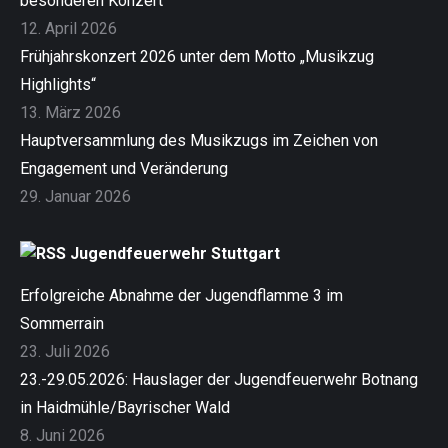
besonderen Konzert
12. April 2026
Frühjahrskonzert 2026 unter dem Motto „Musikzug
Highlights“
13. März 2026
Hauptversammlung des Musikzugs im Zeichen von
Engagement und Veränderung
29. Januar 2026
Jugendfeuerwehr Stuttgart
Erfolgreiche Abnahme der Jugendflamme 3 im
Sommerrain
23. Juli 2026
23.-29.05.2026: Hauslager der Jugendfeuerwehr Botnang
in Haidmühle/Bayrischer Wald
8. Juni 2026