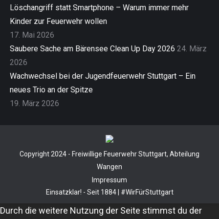
Löschangriff statt Smartphone – Warum immer mehr
Kinder zur Feuerwehr wollen
17. Mai 2026
Saubere Sache am Bärensee Clean Up Day 2026
24. März
2026
Wachwechsel bei der Jugendfeuerwehr Stuttgart – Ein
neues Trio an der Spitze
19. März 2026
Copyright 2024 - Freiwillige Feuerwehr Stuttgart, Abteilung
Wangen
Impressum
Einsatzklar! - Seit 1884 | #WirFürStuttgart
Durch die weitere Nutzung der Seite stimmst du der