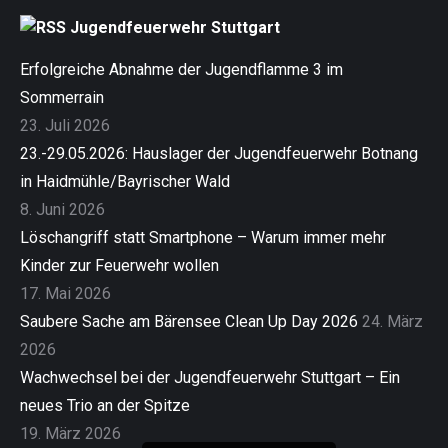
Jugendfeuerwehr Stuttgart
Erfolgreiche Abnahme der Jugendflamme 3 im
Sommerrain
23. Juli 2026
23.-29.05.2026: Hauslager der Jugendfeuerwehr Botnang
in Haidmühle/Bayrischer Wald
8. Juni 2026
Löschangriff statt Smartphone – Warum immer mehr
Kinder zur Feuerwehr wollen
17. Mai 2026
Saubere Sache am Bärensee Clean Up Day 2026
24. März
2026
Wachwechsel bei der Jugendfeuerwehr Stuttgart – Ein
neues Trio an der Spitze
19. März 2026