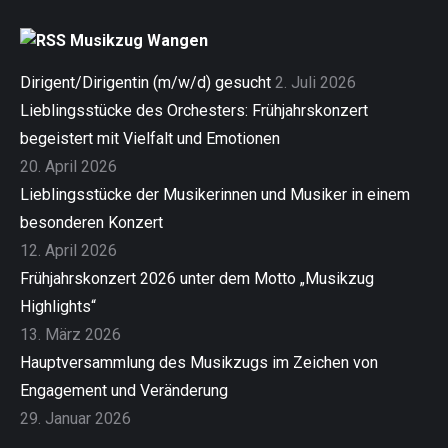
Musikzug Wangen
Dirigent/Dirigentin (m/w/d) gesucht
2. Juli 2026
Lieblingsstücke des Orchesters: Frühjahrskonzert
begeistert mit Vielfalt und Emotionen
20. April 2026
Lieblingsstücke der Musikerinnen und Musiker in einem
besonderen Konzert
12. April 2026
Frühjahrskonzert 2026 unter dem Motto „Musikzug
Highlights“
13. März 2026
Hauptversammlung des Musikzugs im Zeichen von
Engagement und Veränderung
29. Januar 2026