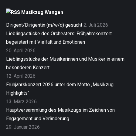
Musikzug Wangen
Dirigent/Dirigentin (m/w/d) gesucht
2. Juli 2026
Lieblingsstücke des Orchesters: Frühjahrskonzert
begeistert mit Vielfalt und Emotionen
20. April 2026
Lieblingsstücke der Musikerinnen und Musiker in einem
besonderen Konzert
12. April 2026
Frühjahrskonzert 2026 unter dem Motto „Musikzug
Highlights“
13. März 2026
Hauptversammlung des Musikzugs im Zeichen von
Engagement und Veränderung
29. Januar 2026