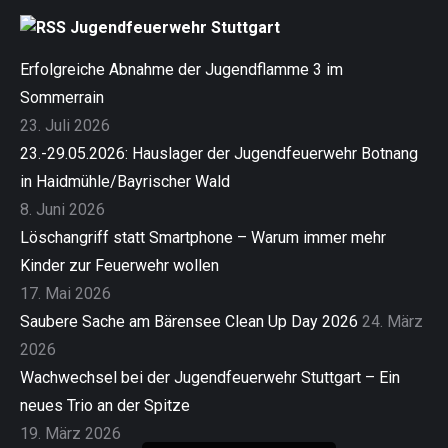
Jugendfeuerwehr Stuttgart
Erfolgreiche Abnahme der Jugendflamme 3 im
Sommerrain
23. Juli 2026
23.-29.05.2026: Hauslager der Jugendfeuerwehr Botnang
in Haidmühle/Bayrischer Wald
8. Juni 2026
Löschangriff statt Smartphone – Warum immer mehr
Kinder zur Feuerwehr wollen
17. Mai 2026
Saubere Sache am Bärensee Clean Up Day 2026
24. März
2026
Wachwechsel bei der Jugendfeuerwehr Stuttgart – Ein
neues Trio an der Spitze
19. März 2026