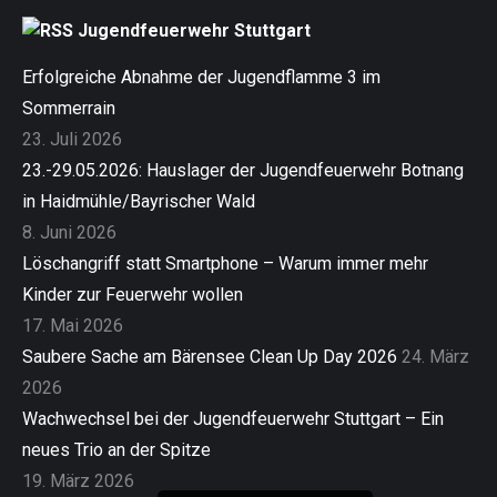
Jugendfeuerwehr Stuttgart
Erfolgreiche Abnahme der Jugendflamme 3 im
Sommerrain
23. Juli 2026
23.-29.05.2026: Hauslager der Jugendfeuerwehr Botnang
in Haidmühle/Bayrischer Wald
8. Juni 2026
Löschangriff statt Smartphone – Warum immer mehr
Kinder zur Feuerwehr wollen
17. Mai 2026
Saubere Sache am Bärensee Clean Up Day 2026
24. März
2026
Wachwechsel bei der Jugendfeuerwehr Stuttgart – Ein
neues Trio an der Spitze
19. März 2026