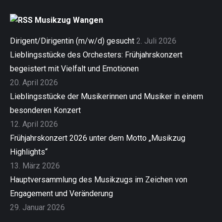
Musikzug Wangen
Dirigent/Dirigentin (m/w/d) gesucht
2. Juli 2026
Lieblingsstücke des Orchesters: Frühjahrskonzert
begeistert mit Vielfalt und Emotionen
20. April 2026
Lieblingsstücke der Musikerinnen und Musiker in einem
besonderen Konzert
12. April 2026
Frühjahrskonzert 2026 unter dem Motto „Musikzug
Highlights“
13. März 2026
Hauptversammlung des Musikzugs im Zeichen von
Engagement und Veränderung
29. Januar 2026