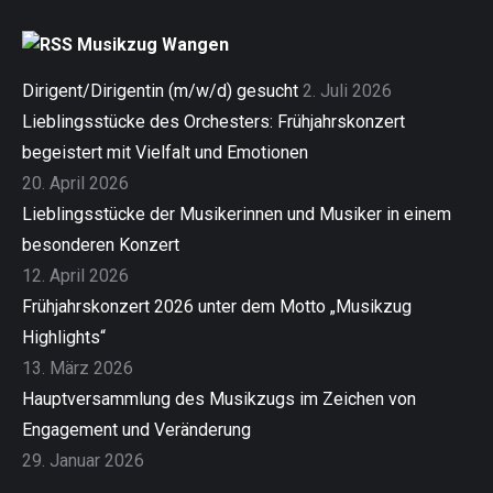
Musikzug Wangen
Dirigent/Dirigentin (m/w/d) gesucht
2. Juli 2026
Lieblingsstücke des Orchesters: Frühjahrskonzert
begeistert mit Vielfalt und Emotionen
20. April 2026
Lieblingsstücke der Musikerinnen und Musiker in einem
besonderen Konzert
12. April 2026
Frühjahrskonzert 2026 unter dem Motto „Musikzug
Highlights“
13. März 2026
Hauptversammlung des Musikzugs im Zeichen von
Engagement und Veränderung
29. Januar 2026