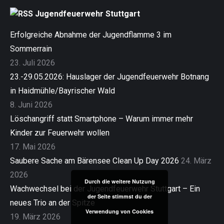
Jugendfeuerwehr Stuttgart
Erfolgreiche Abnahme der Jugendflamme 3 im
Sommerrain
23. Juli 2026
23.-29.05.2026: Hauslager der Jugendfeuerwehr Botnang
in Haidmühle/Bayrischer Wald
8. Juni 2026
Löschangriff statt Smartphone – Warum immer mehr
Kinder zur Feuerwehr wollen
17. Mai 2026
Saubere Sache am Bärensee Clean Up Day 2026
24. März
2026
Durch die weitere Nutzung
Wachwechsel bei der Jugendfeuerwehr Stuttgart – Ein
der Seite stimmst du der
neues Trio an der Spitze
Verwendung von Cookies
19. März 2026