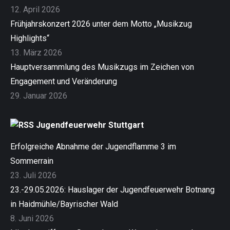
12. April 2026
Frühjahrskonzert 2026 unter dem Motto „Musikzug
Highlights“
13. März 2026
Hauptversammlung des Musikzugs im Zeichen von
Engagement und Veränderung
29. Januar 2026
Jugendfeuerwehr Stuttgart
Erfolgreiche Abnahme der Jugendflamme 3 im
Sommerrain
23. Juli 2026
23.-29.05.2026: Hauslager der Jugendfeuerwehr Botnang
in Haidmühle/Bayrischer Wald
8. Juni 2026