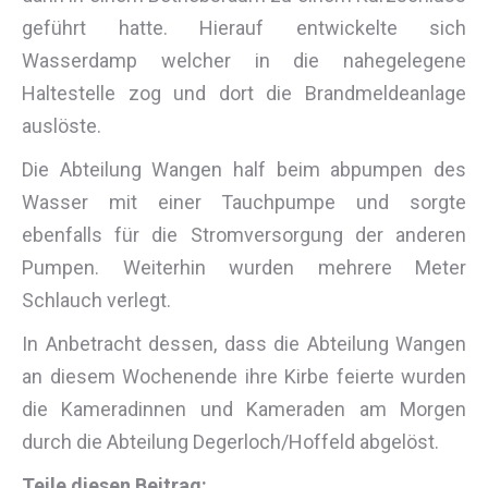
geführt hatte. Hierauf entwickelte sich
Wasserdamp welcher in die nahegelegene
Haltestelle zog und dort die Brandmeldeanlage
auslöste.
Die Abteilung Wangen half beim abpumpen des
Wasser mit einer Tauchpumpe und sorgte
ebenfalls für die Stromversorgung der anderen
Pumpen. Weiterhin wurden mehrere Meter
Schlauch verlegt.
In Anbetracht dessen, dass die Abteilung Wangen
an diesem Wochenende ihre Kirbe feierte wurden
die Kameradinnen und Kameraden am Morgen
durch die Abteilung Degerloch/Hoffeld abgelöst.
Teile diesen Beitrag: