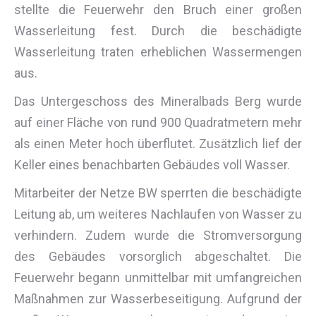
stellte die Feuerwehr den Bruch einer großen
Wasserleitung fest. Durch die beschädigte
Wasserleitung traten erheblichen Wassermengen
aus.
Das Untergeschoss des Mineralbads Berg wurde
auf einer Fläche von rund 900 Quadratmetern mehr
als einen Meter hoch überflutet. Zusätzlich lief der
Keller eines benachbarten Gebäudes voll Wasser.
Mitarbeiter der Netze BW sperrten die beschädigte
Leitung ab, um weiteres Nachlaufen von Wasser zu
verhindern. Zudem wurde die Stromversorgung
des Gebäudes vorsorglich abgeschaltet. Die
Feuerwehr begann unmittelbar mit umfangreichen
Maßnahmen zur Wasserbeseitigung. Aufgrund der