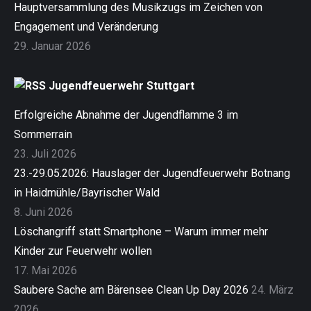
Hauptversammlung des Musikzugs im Zeichen von
Engagement und Veränderung
29. Januar 2026
Jugendfeuerwehr Stuttgart
Erfolgreiche Abnahme der Jugendflamme 3 im
Sommerrain
23. Juli 2026
23.-29.05.2026: Hauslager der Jugendfeuerwehr Botnang
in Haidmühle/Bayrischer Wald
8. Juni 2026
Löschangriff statt Smartphone – Warum immer mehr
Kinder zur Feuerwehr wollen
17. Mai 2026
Saubere Sache am Bärensee Clean Up Day 2026
24. März
2026