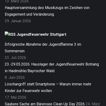
13. März 2026
Hauptversammlung des Musikzugs im Zeichen von
Engagement und Veränderung
29. Januar 2026
Jugendfeuerwehr Stuttgart
Erfolgreiche Abnahme der Jugendflamme 3 im
Sommerrain
23. Juli 2026
23.-29.05.2026: Hauslager der Jugendfeuerwehr Botnang
in Haidmühle/Bayrischer Wald
8. Juni 2026
Löschangriff statt Smartphone – Warum immer mehr
Kinder zur Feuerwehr wollen
17. Mai 2026
Saubere Sache am Bärensee Clean Up Day 2026
24. März