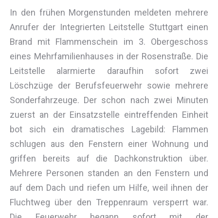
In den frühen Morgenstunden meldeten mehrere
Anrufer der Integrierten Leitstelle Stuttgart einen
Brand mit Flammenschein im 3. Obergeschoss
eines Mehrfamilienhauses in der Rosenstraße. Die
Leitstelle alarmierte daraufhin sofort zwei
Löschzüge der Berufsfeuerwehr sowie mehrere
Sonderfahrzeuge. Der schon nach zwei Minuten
zuerst an der Einsatzstelle eintreffenden Einheit
bot sich ein dramatisches Lagebild: Flammen
schlugen aus den Fenstern einer Wohnung und
griffen bereits auf die Dachkonstruktion über.
Mehrere Personen standen an den Fenstern und
auf dem Dach und riefen um Hilfe, weil ihnen der
Fluchtweg über den Treppenraum versperrt war.
Die Feuerwehr begann sofort mit der