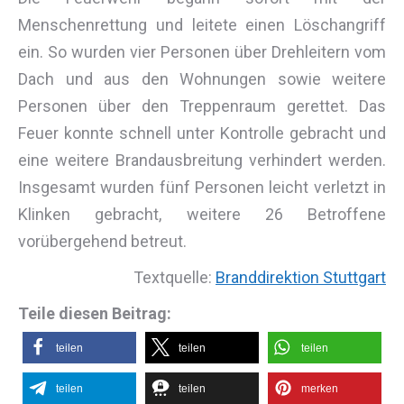
Menschenrettung und leitete einen Löschangriff
ein. So wurden vier Personen über Drehleitern vom
Dach und aus den Wohnungen sowie weitere
Personen über den Treppenraum gerettet. Das
Feuer konnte schnell unter Kontrolle gebracht und
eine weitere Brandausbreitung verhindert werden.
Insgesamt wurden fünf Personen leicht verletzt in
Klinken gebracht, weitere 26 Betroffene
vorübergehend betreut.
Textquelle:
Branddirektion Stuttgart
Teile diesen Beitrag:
teilen
teilen
teilen
teilen
teilen
merken