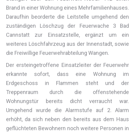
Brand in einer Wohnung eines Mehrfamilienhauses.
Daraufhin beorderte die Leitstelle umgehend den
zuständigen Löschzug der Feuerwache 3 Bad
Cannstatt zur Einsatzstelle, ergänzt um ein
weiteres Löschfahrzeug aus der Innenstadt, sowie
die Freiwillige Feuerwehrabteilung Wangen.
Der ersteingetroffene Einsatzleiter der Feuerwehr
erkannte sofort, dass eine Wohnung im
Erdgeschoss in Flammen steht und der
Treppenraum durch die offenstehende
Wohnungstür bereits dicht verraucht war.
Umgehend wurde die Alarmstufe auf 2. Alarm
erhöht, da sich neben den bereits aus dem Haus
geflüchteten Bewohnern noch weitere Personen in