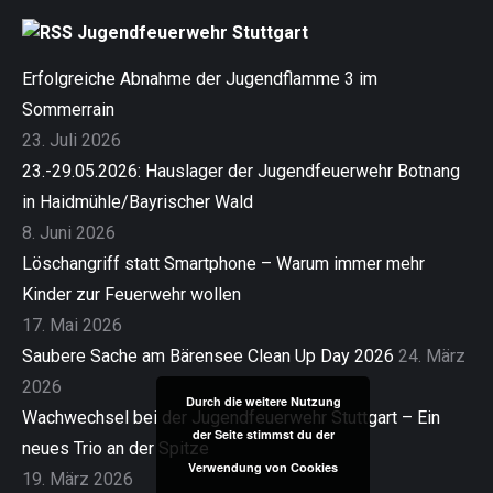
Jugendfeuerwehr Stuttgart
Erfolgreiche Abnahme der Jugendflamme 3 im
Sommerrain
23. Juli 2026
23.-29.05.2026: Hauslager der Jugendfeuerwehr Botnang
in Haidmühle/Bayrischer Wald
8. Juni 2026
Löschangriff statt Smartphone – Warum immer mehr
Kinder zur Feuerwehr wollen
17. Mai 2026
Saubere Sache am Bärensee Clean Up Day 2026
24. März
2026
Durch die weitere Nutzung
Wachwechsel bei der Jugendfeuerwehr Stuttgart – Ein
der Seite stimmst du der
neues Trio an der Spitze
Verwendung von Cookies
19. März 2026