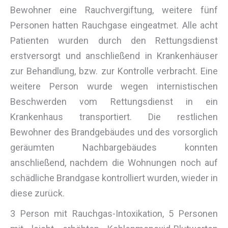
Bewohner eine Rauchvergiftung, weitere fünf
Personen hatten Rauchgase eingeatmet. Alle acht
Patienten wurden durch den Rettungsdienst
erstversorgt und anschließend in Krankenhäuser
zur Behandlung, bzw. zur Kontrolle verbracht. Eine
weitere Person wurde wegen internistischen
Beschwerden vom Rettungsdienst in ein
Krankenhaus transportiert. Die restlichen
Bewohner des Brandgebäudes und des vorsorglich
geräumten Nachbargebäudes konnten
anschließend, nachdem die Wohnungen noch auf
schädliche Brandgase kontrolliert wurden, wieder in
diese zurück.
3 Person mit Rauchgas-Intoxikation, 5 Personen