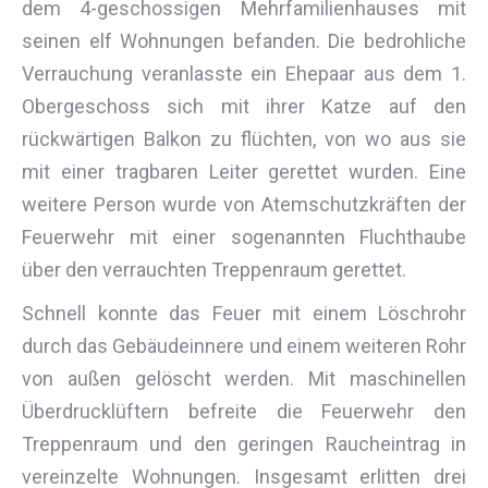
dem 4-geschossigen Mehrfamilienhauses mit
seinen elf Wohnungen befanden. Die bedrohliche
Verrauchung veranlasste ein Ehepaar aus dem 1.
Obergeschoss sich mit ihrer Katze auf den
rückwärtigen Balkon zu flüchten, von wo aus sie
mit einer tragbaren Leiter gerettet wurden. Eine
weitere Person wurde von Atemschutzkräften der
Feuerwehr mit einer sogenannten Fluchthaube
über den verrauchten Treppenraum gerettet.
Schnell konnte das Feuer mit einem Löschrohr
durch das Gebäudeinnere und einem weiteren Rohr
von außen gelöscht werden. Mit maschinellen
Überdrucklüftern befreite die Feuerwehr den
Treppenraum und den geringen Raucheintrag in
vereinzelte Wohnungen. Insgesamt erlitten drei