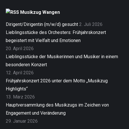
Musikzug Wangen
Dirigent/Dirigentin (m/w/d) gesucht
2. Juli 2026
Lieblingsstücke des Orchesters: Frühjahrskonzert
begeistert mit Vielfalt und Emotionen
20. April 2026
Lieblingsstücke der Musikerinnen und Musiker in einem
besonderen Konzert
12. April 2026
Frühjahrskonzert 2026 unter dem Motto „Musikzug
Highlights“
13. März 2026
Hauptversammlung des Musikzugs im Zeichen von
Engagement und Veränderung
29. Januar 2026