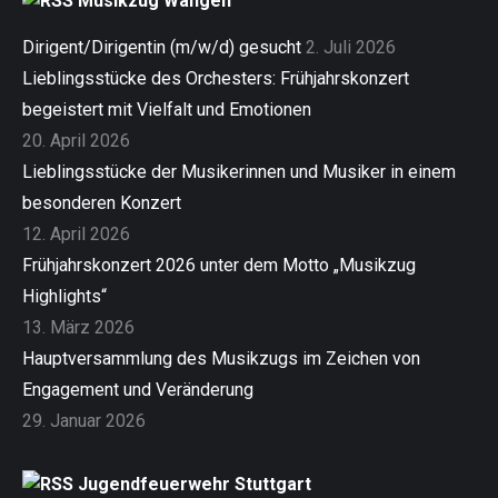
Musikzug Wangen
Dirigent/Dirigentin (m/w/d) gesucht
2. Juli 2026
Lieblingsstücke des Orchesters: Frühjahrskonzert
begeistert mit Vielfalt und Emotionen
20. April 2026
Lieblingsstücke der Musikerinnen und Musiker in einem
besonderen Konzert
12. April 2026
Frühjahrskonzert 2026 unter dem Motto „Musikzug
Highlights“
13. März 2026
Hauptversammlung des Musikzugs im Zeichen von
Engagement und Veränderung
29. Januar 2026
Jugendfeuerwehr Stuttgart