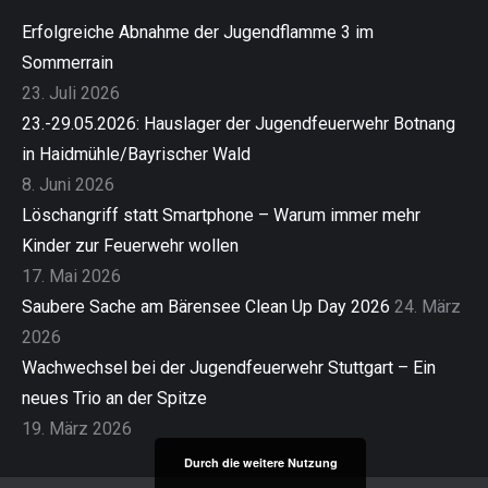
Erfolgreiche Abnahme der Jugendflamme 3 im
Sommerrain
23. Juli 2026
23.-29.05.2026: Hauslager der Jugendfeuerwehr Botnang
in Haidmühle/Bayrischer Wald
8. Juni 2026
Löschangriff statt Smartphone – Warum immer mehr
Kinder zur Feuerwehr wollen
17. Mai 2026
Saubere Sache am Bärensee Clean Up Day 2026
24. März
2026
Wachwechsel bei der Jugendfeuerwehr Stuttgart – Ein
neues Trio an der Spitze
19. März 2026
Durch die weitere Nutzung