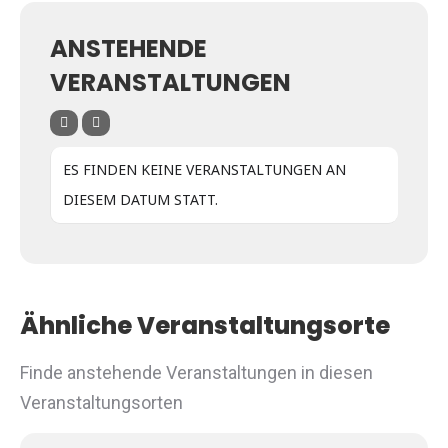
ANSTEHENDE
VERANSTALTUNGEN
ES FINDEN KEINE VERANSTALTUNGEN AN
DIESEM DATUM STATT.
Ähnliche Veranstaltungsorte
Finde anstehende Veranstaltungen in diesen
Veranstaltungsorten