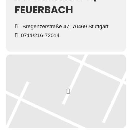
FEUERBACH
Bregenzerstraße 47, 70469 Stuttgart
0711/216-72014