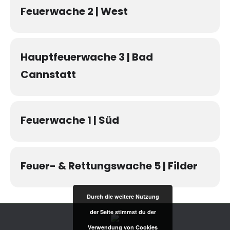
Feuerwache 2 | West
Hauptfeuerwache 3 | Bad
Cannstatt
Feuerwache 1 | Süd
Feuer- & Rettungswache 5 | Filder
Durch die weitere Nutzung
der Seite stimmst du der
Verwendung von Cookies