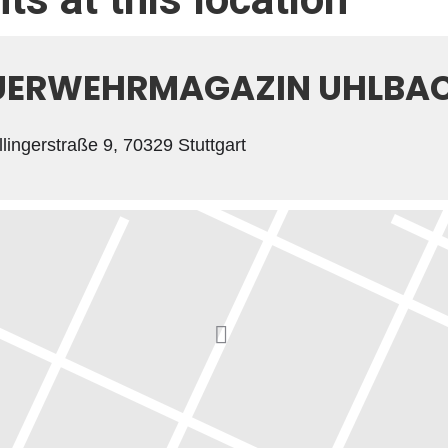
UERWEHRMAGAZIN UHLBA
lingerstraße 9, 70329 Stuttgart