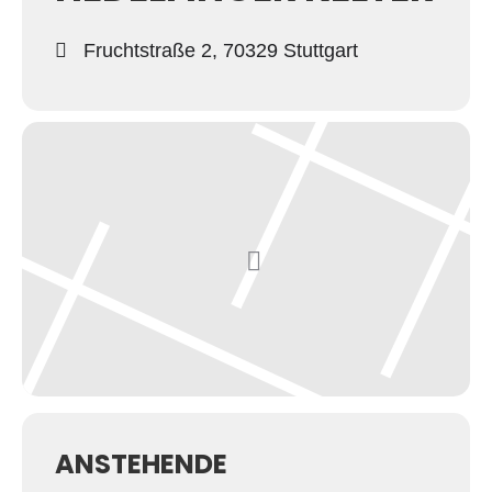
Fruchtstraße 2, 70329 Stuttgart
ANSTEHENDE