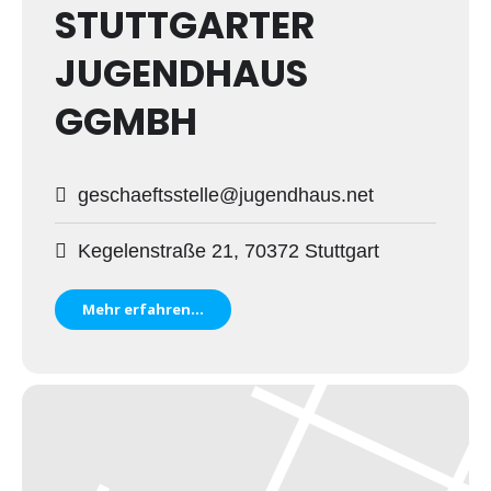
STUTTGARTER
JUGENDHAUS
GGMBH
geschaeftsstelle@jugendhaus.net
Kegelenstraße 21, 70372 Stuttgart
Mehr erfahren...