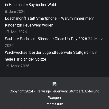
in Haidmühle/Bayrischer Wald
8. Juni 2026
Löschangriff statt Smartphone – Warum immer mehr
Kinder zur Feuerwehr wollen
17. Mai 2026
Saubere Sache am Bärensee Clean Up Day 2026
24. März
2026
Wachwechsel bei der Jugendfeuerwehr Stuttgart – Ein
neues Trio an der Spitze
19. März 2026
Copyright 2024 - Freiwillige Feuerwehr Stuttgart, Abteilung
Wangen
Impressum