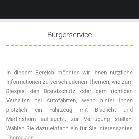
Bürgerservice
Sie befinden sich hier:
In diesem Bereich möchten wir Ihnen nützliche
Informationen zu verschiedenen Themen, wie zum
Biespiel den Brandschutz oder dem richtigen
Verhalten bei Autofahrten, wenn hinter ihnen
plötzlich ein Fahrzeug mit Blaulicht und
Martinshorn auftaucht, zur Verfügung stellen.
Wählen Sie dazu einfach ein für Sie interessantes
Thema aus.