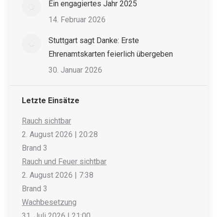
Ein engagiertes Jahr 2025
14. Februar 2026
Stuttgart sagt Danke: Erste
Ehrenamtskarten feierlich übergeben
30. Januar 2026
Letzte Einsätze
Rauch sichtbar
2. August 2026
|
20:28
Brand 3
Rauch und Feuer sichtbar
2. August 2026
|
7:38
Brand 3
Wachbesetzung
31. Juli 2026
|
21:00