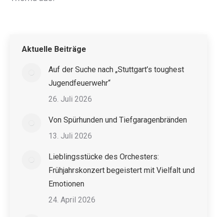
Aktuelle Beiträge
Auf der Suche nach „Stuttgart’s toughest
Jugendfeuerwehr“
26. Juli 2026
Von Spürhunden und Tiefgaragenbränden
13. Juli 2026
Lieblingsstücke des Orchesters:
Frühjahrskonzert begeistert mit Vielfalt und
Emotionen
24. April 2026