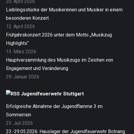
20. April 2026
Lieblingsstücke der Musikerinnen und Musiker in einem
besonderen Konzert
12. April 2026
Frühjahrskonzert 2026 unter dem Motto „Musikzug
Highlights“
13. März 2026
Hauptversammlung des Musikzugs im Zeichen von
Engagement und Veränderung
29. Januar 2026
Jugendfeuerwehr Stuttgart
Erfolgreiche Abnahme der Jugendflamme 3 im
Sommerrain
23. Juli 2026
23.-29.05.2026: Hauslager der Jugendfeuerwehr Botnang