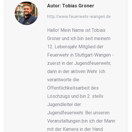
Autor:
Tobias Groner
http://www.feuerwehr-wangen.de
Hallo! Mein Name ist Tobias
Groner und ich bin seit meinem
12. Lebensjahr Mitglied der
Feuerwehr in Stuttgart-Wangen -
zuerst in der Jugendfeuerwehr,
dann in der aktiven Wehr. Ich
verantworte die
Öffentlichkeitsarbeit des
Löschzugs und bin 2. stellv.
Jugendleiter der
Jugendfeuerwehr. Bei unseren
Veranstaltungen bin ich der Mann
mit der Kamera in der Hand.