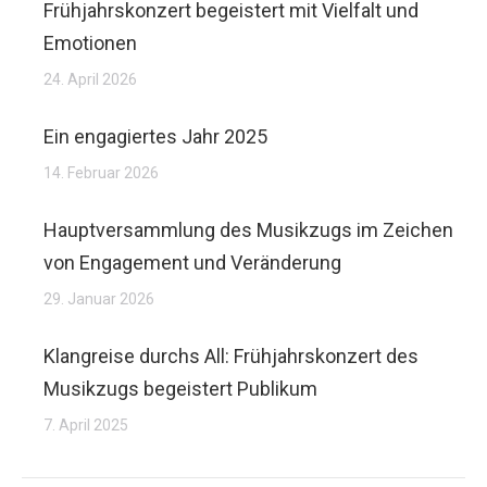
Frühjahrskonzert begeistert mit Vielfalt und
Emotionen
24. April 2026
Ein engagiertes Jahr 2025
14. Februar 2026
Hauptversammlung des Musikzugs im Zeichen
von Engagement und Veränderung
29. Januar 2026
Klangreise durchs All: Frühjahrskonzert des
Musikzugs begeistert Publikum
7. April 2025