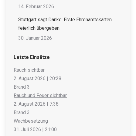
14. Februar 2026
Stuttgart sagt Danke: Erste Ehrenamtskarten
feierlich übergeben
30. Januar 2026
Letzte Einsätze
Rauch sichtbar
2. August 2026
|
20:28
Brand 3
Rauch und Feuer sichtbar
2. August 2026
|
7:38
Brand 3
Wachbesetzung
31. Juli 2026
|
21:00