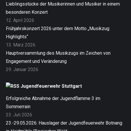
Lieblingsstücke der Musikerinnen und Musiker in einem
besonderen Konzert
12. April 2026
Frühjahrskonzert 2026 unter dem Motto „Musikzug
Highlights“
13. März 2026
Hauptversammlung des Musikzugs im Zeichen von
Engagement und Veränderung
29. Januar 2026
Jugendfeuerwehr Stuttgart
Erfolgreiche Abnahme der Jugendflamme 3 im
Sommerrain
23. Juli 2026
23.-29.05.2026: Hauslager der Jugendfeuerwehr Botnang