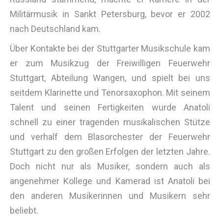
Militärmusik in Sankt Petersburg, bevor er 2002
nach Deutschland kam.
Über Kontakte bei der Stuttgarter Musikschule kam
er zum Musikzug der Freiwilligen Feuerwehr
Stuttgart, Abteilung Wangen, und spielt bei uns
seitdem Klarinette und Tenorsaxophon. Mit seinem
Talent und seinen Fertigkeiten wurde Anatoli
schnell zu einer tragenden musikalischen Stütze
und verhalf dem Blasorchester der Feuerwehr
Stuttgart zu den großen Erfolgen der letzten Jahre.
Doch nicht nur als Musiker, sondern auch als
angenehmer Kollege und Kamerad ist Anatoli bei
den anderen Musikerinnen und Musikern sehr
beliebt.