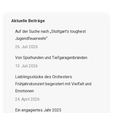
Aktuelle Beiträge
Auf der Suche nach „Stuttgart’s toughest
Jugendfeuerwehr“
26. Juli 2026
Von Spürhunden und Tiefgaragenbränden
13. Juli 2026
Lieblingsstücke des Orchesters:
Frühjahrskonzert begeistert mit Vielfalt und
Emotionen
24. April 2026
Ein engagiertes Jahr 2025