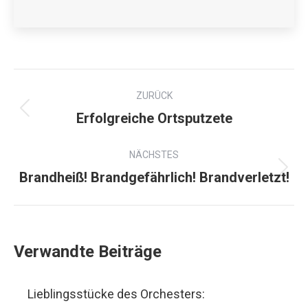
ZURÜCK
Erfolgreiche Ortsputzete
NÄCHSTES
Brandheiß! Brandgefährlich! Brandverletzt!
Verwandte Beiträge
Lieblingsstücke des Orchesters: