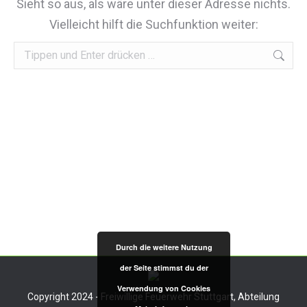
Sieht so aus, als wäre unter dieser Adresse nichts.
Vielleicht hilft die Suchfunktion weiter:
Durch die weitere Nutzung
der Seite stimmst du der
Verwendung von Cookies
Copyright 2024 - Freiwillige Feuerwehr Stuttgart, Abteilung