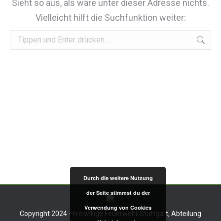
Sieht so aus, als wäre unter dieser Adresse nichts.
Vielleicht hilft die Suchfunktion weiter:
Durch die weitere Nutzung
der Seite stimmst du der
Verwendung von Cookies
Copyright 2024 - Freiwillige Feuerwehr Stuttgart, Abteilung