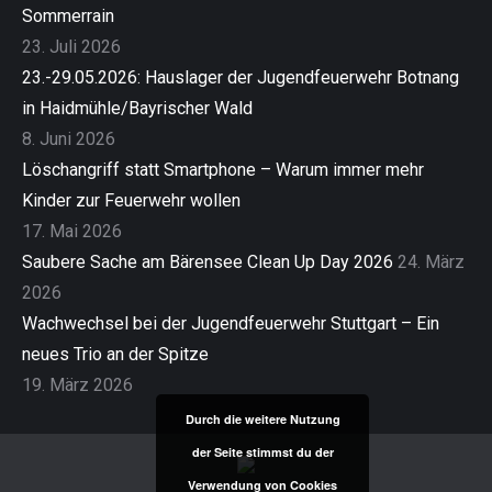
Sommerrain
23. Juli 2026
23.-29.05.2026: Hauslager der Jugendfeuerwehr Botnang
in Haidmühle/Bayrischer Wald
8. Juni 2026
Löschangriff statt Smartphone – Warum immer mehr
Kinder zur Feuerwehr wollen
17. Mai 2026
Saubere Sache am Bärensee Clean Up Day 2026
24. März
2026
Wachwechsel bei der Jugendfeuerwehr Stuttgart – Ein
neues Trio an der Spitze
19. März 2026
Durch die weitere Nutzung
der Seite stimmst du der
Verwendung von Cookies