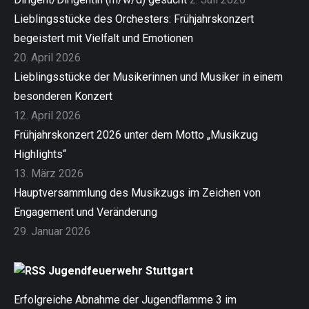
Lieblingsstücke des Orchesters: Frühjahrskonzert
begeistert mit Vielfalt und Emotionen
20. April 2026
Lieblingsstücke der Musikerinnen und Musiker in einem
besonderen Konzert
12. April 2026
Frühjahrskonzert 2026 unter dem Motto „Musikzug
Highlights“
13. März 2026
Hauptversammlung des Musikzugs im Zeichen von
Engagement und Veränderung
29. Januar 2026
Jugendfeuerwehr Stuttgart
Erfolgreiche Abnahme der Jugendflamme 3 im