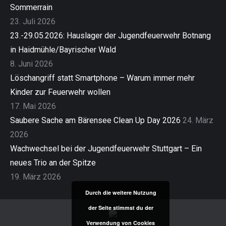
Sommerrain
23. Juli 2026
23.-29.05.2026: Hauslager der Jugendfeuerwehr Botnang
in Haidmühle/Bayrischer Wald
8. Juni 2026
Löschangriff statt Smartphone – Warum immer mehr
Kinder zur Feuerwehr wollen
17. Mai 2026
Saubere Sache am Bärensee Clean Up Day 2026
24. März
2026
Wachwechsel bei der Jugendfeuerwehr Stuttgart – Ein
neues Trio an der Spitze
19. März 2026
Durch die weitere Nutzung
der Seite stimmst du der
Verwendung von Cookies