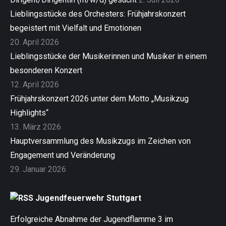
Lieblingsstücke des Orchesters: Frühjahrskonzert
begeistert mit Vielfalt und Emotionen
20. April 2026
Lieblingsstücke der Musikerinnen und Musiker in einem
besonderen Konzert
12. April 2026
Frühjahrskonzert 2026 unter dem Motto „Musikzug
Highlights“
13. März 2026
Hauptversammlung des Musikzugs im Zeichen von
Engagement und Veränderung
29. Januar 2026
Jugendfeuerwehr Stuttgart
Erfolgreiche Abnahme der Jugendflamme 3 im