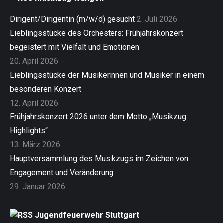
Dirigent/Dirigentin (m/w/d) gesucht
2. Juli 2026
Lieblingsstücke des Orchesters: Frühjahrskonzert
begeistert mit Vielfalt und Emotionen
20. April 2026
Lieblingsstücke der Musikerinnen und Musiker in einem
besonderen Konzert
12. April 2026
Frühjahrskonzert 2026 unter dem Motto „Musikzug
Highlights“
13. März 2026
Hauptversammlung des Musikzugs im Zeichen von
Engagement und Veränderung
29. Januar 2026
Jugendfeuerwehr Stuttgart