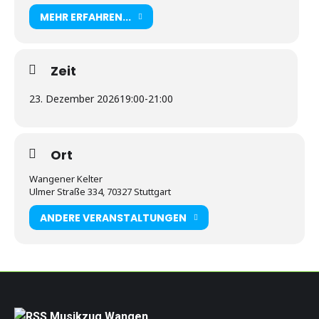
MEHR ERFAHREN...
Zeit
23. Dezember 2026
19:00
-
21:00
Ort
Wangener Kelter
Ulmer Straße 334, 70327 Stuttgart
ANDERE VERANSTALTUNGEN
Musikzug Wangen