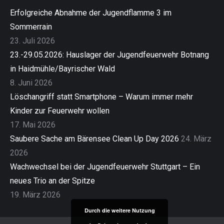
Erfolgreiche Abnahme der Jugendflamme 3 im
Sommerrain
23. Juli 2026
23.-29.05.2026: Hauslager der Jugendfeuerwehr Botnang
in Haidmühle/Bayrischer Wald
8. Juni 2026
Löschangriff statt Smartphone – Warum immer mehr
Kinder zur Feuerwehr wollen
17. Mai 2026
Saubere Sache am Bärensee Clean Up Day 2026
24. März
2026
Wachwechsel bei der Jugendfeuerwehr Stuttgart – Ein
neues Trio an der Spitze
19. März 2026
Durch die weitere Nutzung