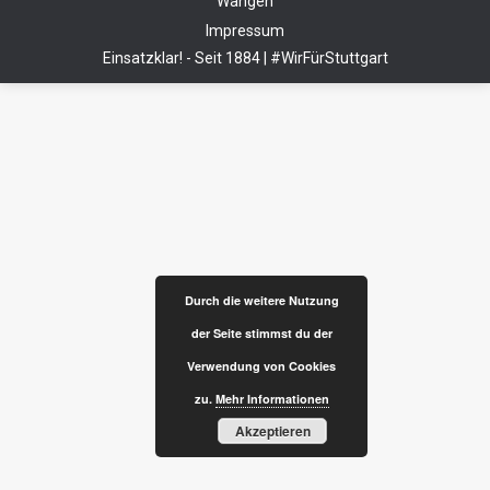
Wangen
Impressum
Einsatzklar! - Seit 1884 | #WirFürStuttgart
Durch die weitere Nutzung
der Seite stimmst du der
Verwendung von Cookies
zu.
Mehr Informationen
Akzeptieren