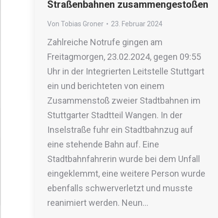
Straßenbahnen zusammengestoßen
Von
Tobias Groner
23. Februar 2024
Zahlreiche Notrufe gingen am
Freitagmorgen, 23.02.2024, gegen 09:55
Uhr in der Integrierten Leitstelle Stuttgart
ein und berichteten von einem
Zusammenstoß zweier Stadtbahnen im
Stuttgarter Stadtteil Wangen. In der
Inselstraße fuhr ein Stadtbahnzug auf
eine stehende Bahn auf. Eine
Stadtbahnfahrerin wurde bei dem Unfall
eingeklemmt, eine weitere Person wurde
ebenfalls schwerverletzt und musste
reanimiert werden. Neun…