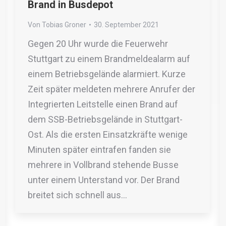
Brand in Busdepot
Von
Tobias Groner
30. September 2021
Gegen 20 Uhr wurde die Feuerwehr
Stuttgart zu einem Brandmeldealarm auf
einem Betriebsgelände alarmiert. Kurze
Zeit später meldeten mehrere Anrufer der
Integrierten Leitstelle einen Brand auf
dem SSB-Betriebsgelände in Stuttgart-
Ost. Als die ersten Einsatzkräfte wenige
Minuten später eintrafen fanden sie
mehrere in Vollbrand stehende Busse
unter einem Unterstand vor. Der Brand
breitet sich schnell aus…