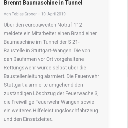
Brennt Baumaschine in Tunnel
Von
Tobias Groner
10. April 2019
Über den europaweiten Notruf 112
meldete ein Mitarbeiter einen Brand einer
Baumaschine im Tunnel der S 21-
Baustelle in Stuttgart-Wangen. Die von
den Baufirmen vor Ort vorgehaltene
Rettungswehr wurde selbst über die
Baustellenleitung alarmiert. Die Feuerwehr
Stuttgart alarmierte umgehend den
zuständigen Löschzug der Feuerwache 3,
die Freiwillige Feuerwehr Wangen sowie
ein weiteres Hilfeleistungslöschfahrzeug
und den Einsatzleiter…