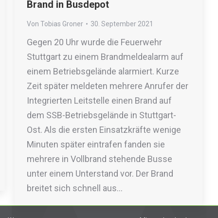
Brand in Busdepot
Von
Tobias Groner
30. September 2021
Gegen 20 Uhr wurde die Feuerwehr
Stuttgart zu einem Brandmeldealarm auf
einem Betriebsgelände alarmiert. Kurze
Zeit später meldeten mehrere Anrufer der
Integrierten Leitstelle einen Brand auf
dem SSB-Betriebsgelände in Stuttgart-
Ost. Als die ersten Einsatzkräfte wenige
Minuten später eintrafen fanden sie
mehrere in Vollbrand stehende Busse
unter einem Unterstand vor. Der Brand
breitet sich schnell aus…