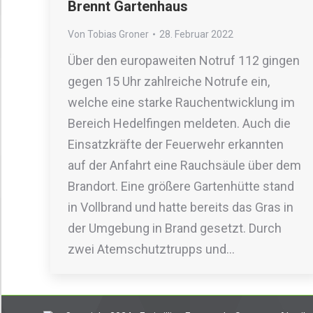
Brennt Gartenhaus
Von
Tobias Groner
28. Februar 2022
Über den europaweiten Notruf 112 gingen
gegen 15 Uhr zahlreiche Notrufe ein,
welche eine starke Rauchentwicklung im
Bereich Hedelfingen meldeten. Auch die
Einsatzkräfte der Feuerwehr erkannten
auf der Anfahrt eine Rauchsäule über dem
Brandort. Eine größere Gartenhütte stand
in Vollbrand und hatte bereits das Gras in
der Umgebung in Brand gesetzt. Durch
zwei Atemschutztrupps und…