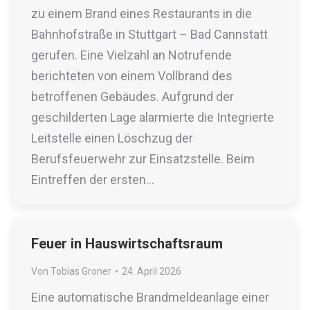
zu einem Brand eines Restaurants in die
Bahnhofstraße in Stuttgart – Bad Cannstatt
gerufen. Eine Vielzahl an Notrufende
berichteten von einem Vollbrand des
betroffenen Gebäudes. Aufgrund der
geschilderten Lage alarmierte die Integrierte
Leitstelle einen Löschzug der
Berufsfeuerwehr zur Einsatzstelle. Beim
Eintreffen der ersten…
Feuer in Hauswirtschaftsraum
Von
Tobias Groner
24. April 2026
Eine automatische Brandmeldeanlage einer