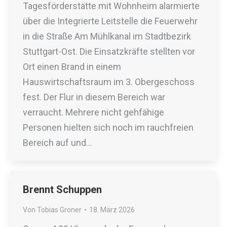
Tagesförderstätte mit Wohnheim alarmierte
über die Integrierte Leitstelle die Feuerwehr
in die Straße Am Mühlkanal im Stadtbezirk
Stuttgart-Ost. Die Einsatzkräfte stellten vor
Ort einen Brand in einem
Hauswirtschaftsraum im 3. Obergeschoss
fest. Der Flur in diesem Bereich war
verraucht. Mehrere nicht gehfähige
Personen hielten sich noch im rauchfreien
Bereich auf und…
Brennt Schuppen
Von
Tobias Groner
18. März 2026