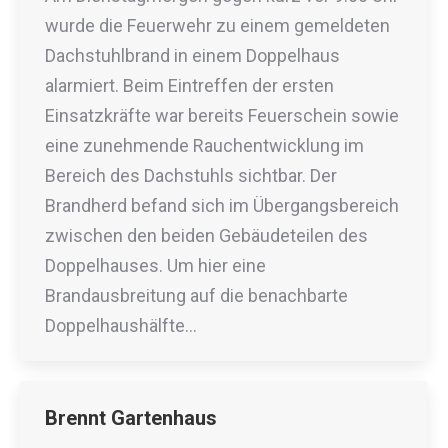
wurde die Feuerwehr zu einem gemeldeten
Dachstuhlbrand in einem Doppelhaus
alarmiert. Beim Eintreffen der ersten
Einsatzkräfte war bereits Feuerschein sowie
eine zunehmende Rauchentwicklung im
Bereich des Dachstuhls sichtbar. Der
Brandherd befand sich im Übergangsbereich
zwischen den beiden Gebäudeteilen des
Doppelhauses. Um hier eine
Brandausbreitung auf die benachbarte
Doppelhaushälfte…
Brennt Gartenhaus