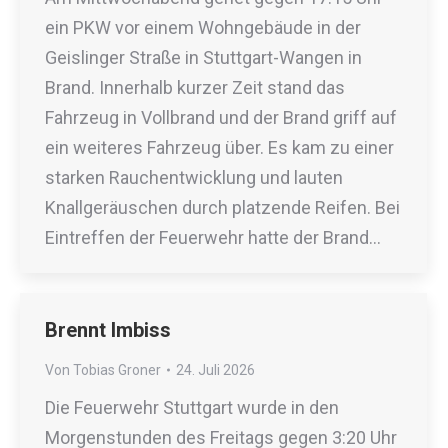
ein PKW vor einem Wohngebäude in der
Geislinger Straße in Stuttgart-Wangen in
Brand. Innerhalb kurzer Zeit stand das
Fahrzeug in Vollbrand und der Brand griff auf
ein weiteres Fahrzeug über. Es kam zu einer
starken Rauchentwicklung und lauten
Knallgeräuschen durch platzende Reifen. Bei
Eintreffen der Feuerwehr hatte der Brand…
Brennt Imbiss
Von
Tobias Groner
24. Juli 2026
Die Feuerwehr Stuttgart wurde in den
Morgenstunden des Freitags gegen 3:20 Uhr