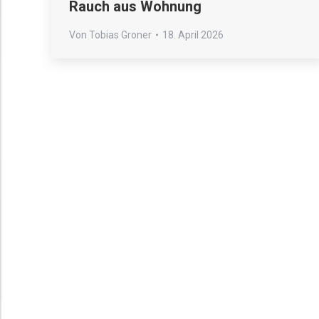
Rauch aus Wohnung
Von
Tobias Groner
18. April 2026