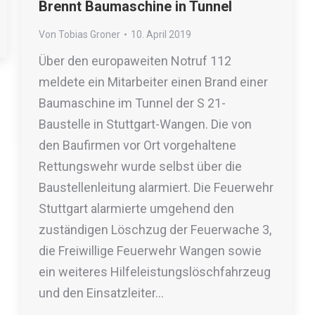
Brennt Baumaschine in Tunnel
Von
Tobias Groner
10. April 2019
Über den europaweiten Notruf 112
meldete ein Mitarbeiter einen Brand einer
Baumaschine im Tunnel der S 21-
Baustelle in Stuttgart-Wangen. Die von
den Baufirmen vor Ort vorgehaltene
Rettungswehr wurde selbst über die
Baustellenleitung alarmiert. Die Feuerwehr
Stuttgart alarmierte umgehend den
zuständigen Löschzug der Feuerwache 3,
die Freiwillige Feuerwehr Wangen sowie
ein weiteres Hilfeleistungslöschfahrzeug
und den Einsatzleiter…