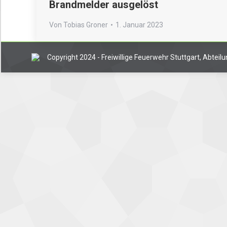
Brandmelder ausgelöst
Von
Tobias Groner
1. Januar 2023
Copyright 2024 - Freiwillige Feuerwehr Stuttgart, Abtei