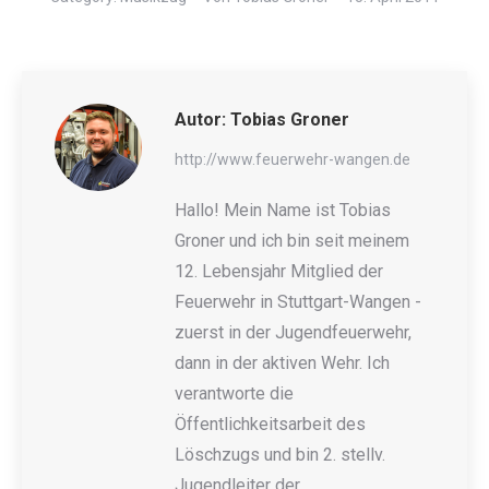
Autor:
Tobias Groner
http://www.feuerwehr-wangen.de
Hallo! Mein Name ist Tobias
Groner und ich bin seit meinem
12. Lebensjahr Mitglied der
Feuerwehr in Stuttgart-Wangen -
zuerst in der Jugendfeuerwehr,
dann in der aktiven Wehr. Ich
verantworte die
Öffentlichkeitsarbeit des
Löschzugs und bin 2. stellv.
Jugendleiter der