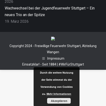
2026
Wachwechsel bei der Jugendfeuerwehr Stuttgart – Ein
neues Trio an der Spitze
19. März 2026
Copyright 2024 - Freiwillige Feuerwehr Stuttgart, Abteilung
Wangen
Impressum
Einsatzklar! - Seit 1884 | #WirFürStuttgart
Durch die weitere Nutzung
der Seite stimmst du der
Verwendung von Cookies
zu.
Mehr Informationen
Akzeptieren