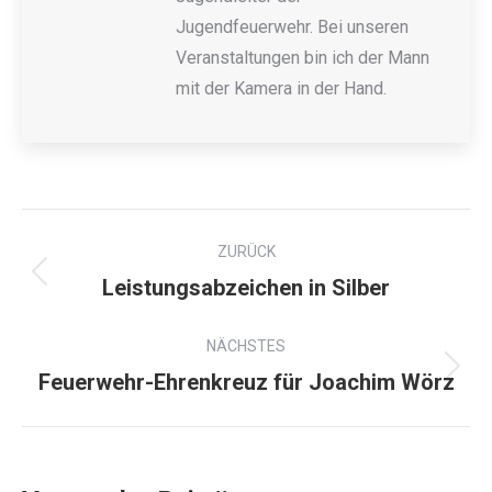
Jugendfeuerwehr. Bei unseren
Veranstaltungen bin ich der Mann
mit der Kamera in der Hand.
ZURÜCK
Leistungsabzeichen in Silber
NÄCHSTES
Feuerwehr-Ehrenkreuz für Joachim Wörz