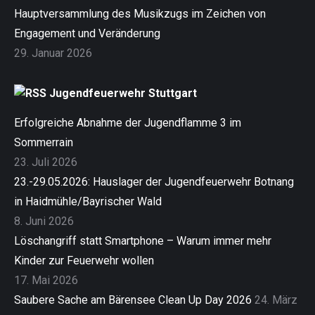
Hauptversammlung des Musikzugs im Zeichen von
Engagement und Veränderung
29. Januar 2026
Jugendfeuerwehr Stuttgart
Erfolgreiche Abnahme der Jugendflamme 3 im
Sommerrain
23. Juli 2026
23.-29.05.2026: Hauslager der Jugendfeuerwehr Botnang
in Haidmühle/Bayrischer Wald
8. Juni 2026
Löschangriff statt Smartphone – Warum immer mehr
Kinder zur Feuerwehr wollen
17. Mai 2026
Saubere Sache am Bärensee Clean Up Day 2026
24. März