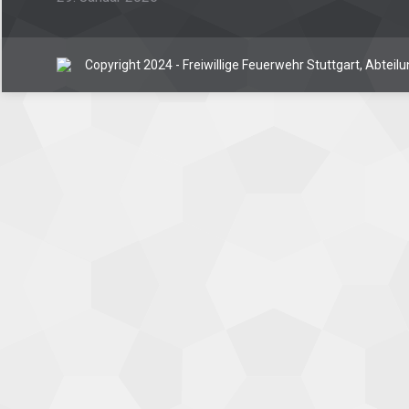
Copyright 2024 - Freiwillige Feuerwehr Stuttgart, Abtei