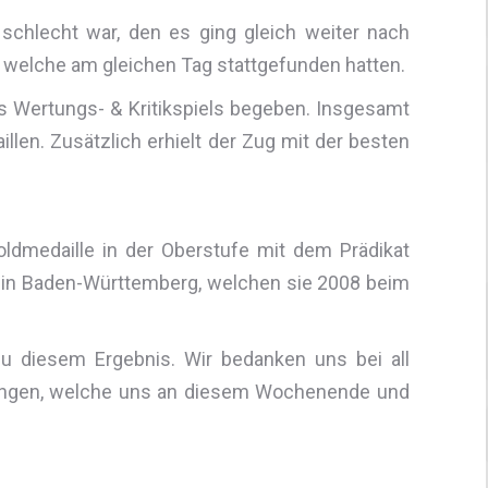
schlecht war, den es ging gleich weiter nach
, welche am gleichen Tag stattgefunden hatten.
 Wertungs- & Kritikspiels begeben. Insgesamt
llen. Zusätzlich erhielt der Zug mit der besten
oldmedaille in der Oberstufe mit dem Prädikat
ug in Baden-Württemberg, welchen sie 2008 beim
 diesem Ergebnis. Wir bedanken uns bei all
 Wangen, welche uns an diesem Wochenende und