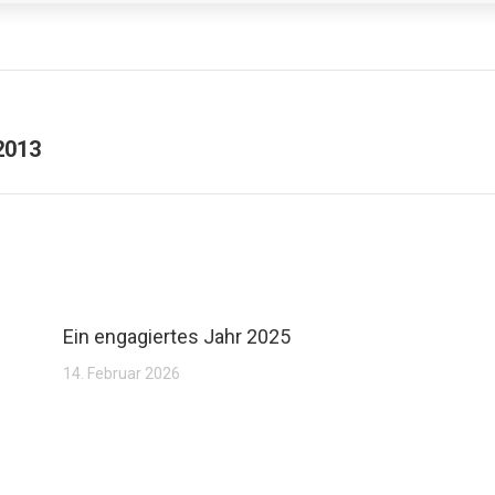
 2013
Ein engagiertes Jahr 2025
14. Februar 2026