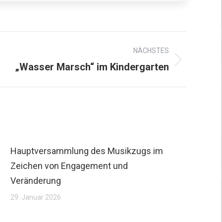
NÄCHSTES
„Wasser Marsch“ im Kindergarten
Hauptversammlung des Musikzugs im
Zeichen von Engagement und
Veränderung
29. Januar 2026