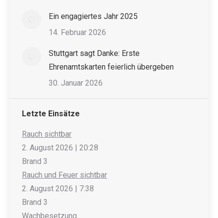
Ein engagiertes Jahr 2025
14. Februar 2026
Stuttgart sagt Danke: Erste
Ehrenamtskarten feierlich übergeben
30. Januar 2026
Letzte Einsätze
Rauch sichtbar
2. August 2026
|
20:28
Brand 3
Rauch und Feuer sichtbar
2. August 2026
|
7:38
Brand 3
Wachbesetzung