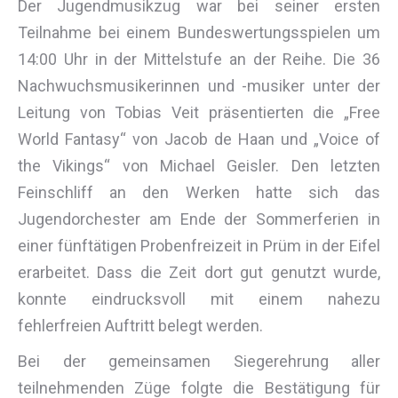
Der Jugendmusikzug war bei seiner ersten
Teilnahme bei einem Bundeswertungsspielen um
14:00 Uhr in der Mittelstufe an der Reihe. Die 36
Nachwuchsmusikerinnen und -musiker unter der
Leitung von Tobias Veit präsentierten die „Free
World Fantasy“ von Jacob de Haan und „Voice of
the Vikings“ von Michael Geisler. Den letzten
Feinschliff an den Werken hatte sich das
Jugendorchester am Ende der Sommerferien in
einer fünftätigen Probenfreizeit in Prüm in der Eifel
erarbeitet. Dass die Zeit dort gut genutzt wurde,
konnte eindrucksvoll mit einem nahezu
fehlerfreien Auftritt belegt werden.
Bei der gemeinsamen Siegerehrung aller
teilnehmenden Züge folgte die Bestätigung für