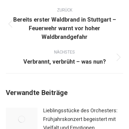
ZURÜCK
Bereits erster Waldbrand in Stuttgart –
Feuerwehr warnt vor hoher
Waldbrandgefahr
NÄCHSTES
Verbrannt, verbrüht – was nun?
Verwandte Beiträge
Lieblingsstücke des Orchesters:
Frühjahrskonzert begeistert mit
Vielfalt und Emotionen