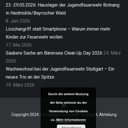
23.-29.05.2026: Hauslager der Jugendfeuerwehr Botnang
in Haidmühle/Bayrischer Wald
8. Juni 2026
Löschangriff statt Smartphone – Warum immer mehr
Kinder zur Feuerwehr wollen
17. Mai 2026
Saubere Sache am Bärensee Clean Up Day 2026
24. März
2026
Wachwechsel bei der Jugendfeuerwehr Stuttgart – Ein
neues Trio an der Spitze
19. März 2026
Durch die weitere Nutzung
der Seite stimmst du der
Verwendung von Cookies
Copyright 2024 - Freiwillige Feuerwehr Stuttgart, Abteilung
zu.
Mehr Informationen
Wangen