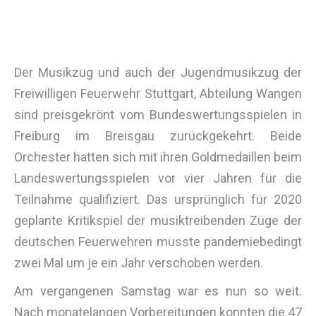
Der Musikzug und auch der Jugendmusikzug der
Freiwilligen Feuerwehr Stuttgart, Abteilung Wangen
sind preisgekrönt vom Bundeswertungsspielen in
Freiburg im Breisgau zurückgekehrt. Beide
Orchester hatten sich mit ihren Goldmedaillen beim
Landeswertungsspielen vor vier Jahren für die
Teilnahme qualifiziert. Das ursprünglich für 2020
geplante Kritikspiel der musiktreibenden Züge der
deutschen Feuerwehren musste pandemiebedingt
zwei Mal um je ein Jahr verschoben werden.
Am vergangenen Samstag war es nun so weit.
Nach monatelangen Vorbereitungen konnten die 47