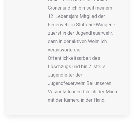
Groner und ich bin seit meinem
12. Lebensjahr Mitglied der
Feuerwehr in Stuttgart-Wangen -
zuerst in der Jugendfeuerwehr,
dann in der aktiven Wehr. Ich
verantworte die
Öffentlichkeitsarbeit des
Löschzugs und bin 2. stellv.
Jugendleiter der
Jugendfeuerwehr. Bei unseren
Veranstaltungen bin ich der Mann
mit der Kamera in der Hand.