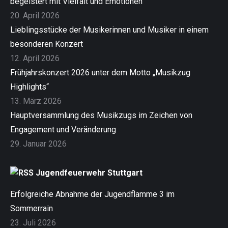
begeistert mit Vielfalt und Emotionen
20. April 2026
Lieblingsstücke der Musikerinnen und Musiker in einem
besonderen Konzert
12. April 2026
Frühjahrskonzert 2026 unter dem Motto „Musikzug
Highlights“
13. März 2026
Hauptversammlung des Musikzugs im Zeichen von
Engagement und Veränderung
29. Januar 2026
Jugendfeuerwehr Stuttgart
Erfolgreiche Abnahme der Jugendflamme 3 im
Sommerrain
23. Juli 2026