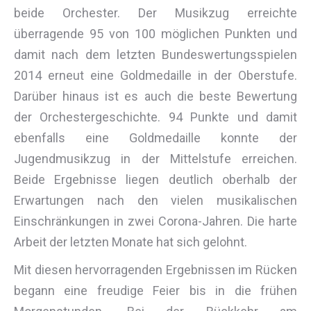
beide Orchester. Der Musikzug erreichte
überragende 95 von 100 möglichen Punkten und
damit nach dem letzten Bundeswertungsspielen
2014 erneut eine Goldmedaille in der Oberstufe.
Darüber hinaus ist es auch die beste Bewertung
der Orchestergeschichte. 94 Punkte und damit
ebenfalls eine Goldmedaille konnte der
Jugendmusikzug in der Mittelstufe erreichen.
Beide Ergebnisse liegen deutlich oberhalb der
Erwartungen nach den vielen musikalischen
Einschränkungen in zwei Corona-Jahren. Die harte
Arbeit der letzten Monate hat sich gelohnt.
Mit diesen hervorragenden Ergebnissen im Rücken
begann eine freudige Feier bis in die frühen