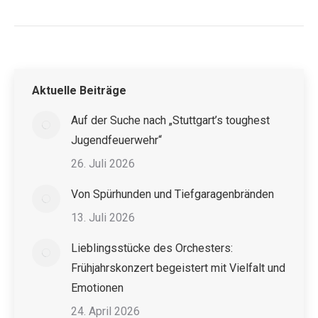
Aktuelle Beiträge
Auf der Suche nach „Stuttgart’s toughest
Jugendfeuerwehr“
26. Juli 2026
Von Spürhunden und Tiefgaragenbränden
13. Juli 2026
Lieblingsstücke des Orchesters:
Frühjahrskonzert begeistert mit Vielfalt und
Emotionen
24. April 2026