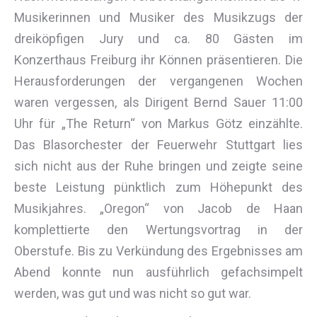
Musikerinnen und Musiker des Musikzugs der
dreiköpfigen Jury und ca. 80 Gästen im
Konzerthaus Freiburg ihr Können präsentieren. Die
Herausforderungen der vergangenen Wochen
waren vergessen, als Dirigent Bernd Sauer 11:00
Uhr für „The Return“ von Markus Götz einzählte.
Das Blasorchester der Feuerwehr Stuttgart lies
sich nicht aus der Ruhe bringen und zeigte seine
beste Leistung pünktlich zum Höhepunkt des
Musikjahres. „Oregon“ von Jacob de Haan
komplettierte den Wertungsvortrag in der
Oberstufe. Bis zu Verkündung des Ergebnisses am
Abend konnte nun ausführlich gefachsimpelt
werden, was gut und was nicht so gut war.