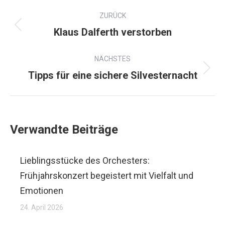
ZURÜCK
Klaus Dalferth verstorben
NÄCHSTES
Tipps für eine sichere Silvesternacht
Verwandte Beiträge
Lieblingsstücke des Orchesters:
Frühjahrskonzert begeistert mit Vielfalt und
Emotionen
24. April 2026