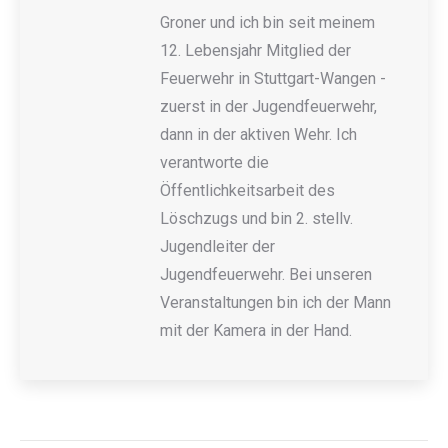
Groner und ich bin seit meinem
12. Lebensjahr Mitglied der
Feuerwehr in Stuttgart-Wangen -
zuerst in der Jugendfeuerwehr,
dann in der aktiven Wehr. Ich
verantworte die
Öffentlichkeitsarbeit des
Löschzugs und bin 2. stellv.
Jugendleiter der
Jugendfeuerwehr. Bei unseren
Veranstaltungen bin ich der Mann
mit der Kamera in der Hand.