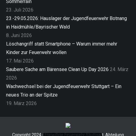
Sommerrain
23. Juli 2026
23.-29.05.2026: Hauslager der Jugendfeuerwehr Botnang
in Haidmühle/Bayrischer Wald
8. Juni 2026
Löschangriff statt Smartphone – Warum immer mehr
Kinder zur Feuerwehr wollen
17. Mai 2026
Saubere Sache am Bärensee Clean Up Day 2026
24. März
2026
Wachwechsel bei der Jugendfeuerwehr Stuttgart – Ein
neues Trio an der Spitze
19. März 2026
Copyright 2024 - Freiwillige Feuerwehr Stuttgart, Abteilung