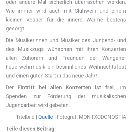
oder andere Mal sicherlich überraschen werden.
Wie immer wird auch mit Glühwein und einem
kleinen Vesper für die innere Wärme bestens
gesorgt.
Die Musikerinnen und Musiker des Jungend- und
des Musikzugs wünschen mit ihren Konzerten
allen Zuhörern und Freunden der Wangener
Feuerwehrmusik ein besinnliches Weihnachtsfest
und einen guten Start in das neue Jahr!
Der
Eintritt bei allen Konzerten ist frei
, um
Spenden zur Förderung der musikalischen
Jugendarbeit wird gebeten.
Titelbild |
Quelle
| Fotograf: MONTXODONOSTIA
Teile diesen Beitrag: