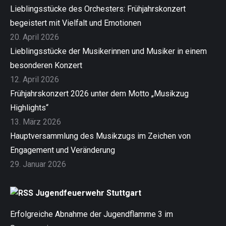
Lieblingsstücke des Orchesters: Frühjahrskonzert
begeistert mit Vielfalt und Emotionen
20. April 2026
Lieblingsstücke der Musikerinnen und Musiker in einem
besonderen Konzert
12. April 2026
Frühjahrskonzert 2026 unter dem Motto „Musikzug
Highlights“
13. März 2026
Hauptversammlung des Musikzugs im Zeichen von
Engagement und Veränderung
29. Januar 2026
Jugendfeuerwehr Stuttgart
Erfolgreiche Abnahme der Jugendflamme 3 im