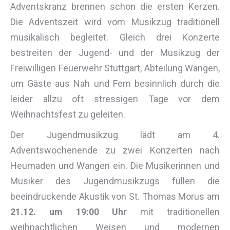
Adventskranz brennen schon die ersten Kerzen.
Die Adventszeit wird vom Musikzug traditionell
musikalisch begleitet. Gleich drei Konzerte
bestreiten der Jugend- und der Musikzug der
Freiwilligen Feuerwehr Stuttgart, Abteilung Wangen,
um Gäste aus Nah und Fern besinnlich durch die
leider allzu oft stressigen Tage vor dem
Weihnachtsfest zu geleiten.
Der Jugendmusikzug lädt am 4.
Adventswochenende zu zwei Konzerten nach
Heumaden und Wangen ein. Die Musikerinnen und
Musiker des Jugendmusikzugs füllen die
beeindruckende Akustik von St. Thomas Morus am
21.12. um 19:00 Uhr
mit traditionellen
weihnachtlichen Weisen und modernen