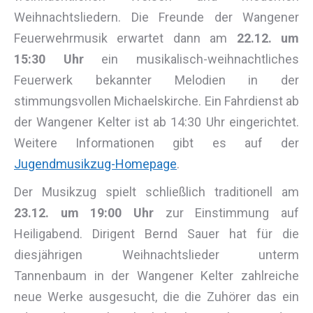
Weihnachtsliedern. Die Freunde der Wangener
Feuerwehrmusik erwartet dann am
22.12. um
15:30 Uhr
ein musikalisch-weihnachtliches
Feuerwerk bekannter Melodien in der
stimmungsvollen Michaelskirche. Ein Fahrdienst ab
der Wangener Kelter ist ab 14:30 Uhr eingerichtet.
Weitere Informationen gibt es auf der
Jugendmusikzug-Homepage
.
Der Musikzug spielt schließlich traditionell am
23.12. um 19:00 Uhr
zur Einstimmung auf
Heiligabend. Dirigent Bernd Sauer hat für die
diesjährigen Weihnachtslieder unterm
Tannenbaum in der Wangener Kelter zahlreiche
neue Werke ausgesucht, die die Zuhörer das ein