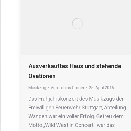
Ausverkauftes Haus und stehende
Ovationen
Musikzug
Von
Tobias Groner
25. April 2016
Das Frühjahrskonzert des Musikzugs der
Freiwilligen Feuerwehr Stuttgart, Abteilung
Wangen war ein voller Erfolg. Getreu dem
Motto „Wild West in Concert“ war das