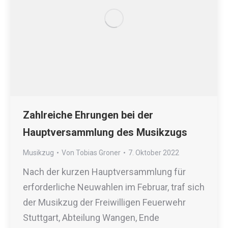
Zahlreiche Ehrungen bei der
Hauptversammlung des Musikzugs
Musikzug
Von
Tobias Groner
7. Oktober 2022
Nach der kurzen Hauptversammlung für
erforderliche Neuwahlen im Februar, traf sich
der Musikzug der Freiwilligen Feuerwehr
Stuttgart, Abteilung Wangen, Ende