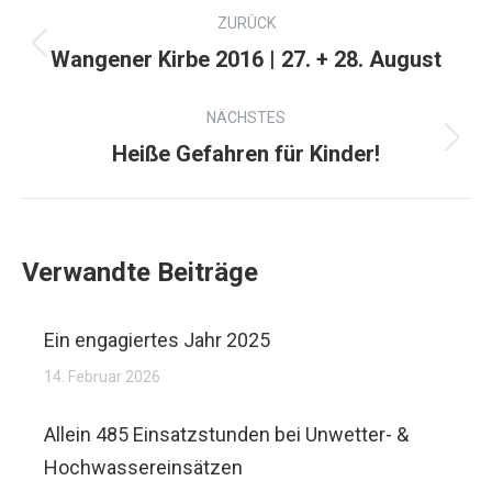
ZURÜCK
Wangener Kirbe 2016 | 27. + 28. August
NÄCHSTES
Heiße Gefahren für Kinder!
Verwandte Beiträge
Ein engagiertes Jahr 2025
14. Februar 2026
Allein 485 Einsatzstunden bei Unwetter- &
Hochwassereinsätzen