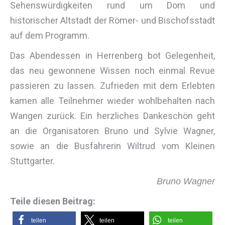
Sehenswürdigkeiten rund um Dom und
historischer Altstadt der Römer- und Bischofsstadt
auf dem Programm.
Das Abendessen in Herrenberg bot Gelegenheit,
das neu gewonnene Wissen noch einmal Revue
passieren zu lassen. Zufrieden mit dem Erlebten
kamen alle Teilnehmer wieder wohlbehalten nach
Wangen zurück. Ein herzliches Dankeschön geht
an die Organisatoren Bruno und Sylvie Wagner,
sowie an die Busfahrerin Wiltrud vom Kleinen
Stuttgarter.
Bruno Wagner
Teile diesen Beitrag:
teilen
teilen
teilen