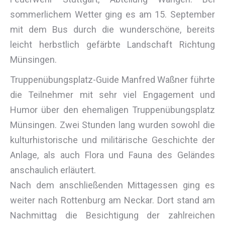
sommerlichem Wetter ging es am 15. September
mit dem Bus durch die wunderschöne, bereits
leicht herbstlich gefärbte Landschaft Richtung
Münsingen.
Truppenübungsplatz-Guide Manfred Waßner führte
die Teilnehmer mit sehr viel Engagement und
Humor über den ehemaligen Truppenübungsplatz
Münsingen. Zwei Stunden lang wurden sowohl die
kulturhistorische und militärische Geschichte der
Anlage, als auch Flora und Fauna des Geländes
anschaulich erläutert.
Nach dem anschließenden Mittagessen ging es
weiter nach Rottenburg am Neckar. Dort stand am
Nachmittag die Besichtigung der zahlreichen