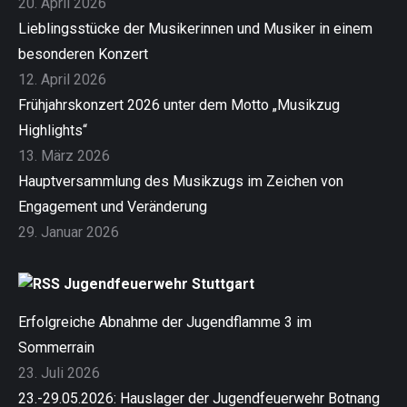
20. April 2026
Lieblingsstücke der Musikerinnen und Musiker in einem
besonderen Konzert
12. April 2026
Frühjahrskonzert 2026 unter dem Motto „Musikzug
Highlights“
13. März 2026
Hauptversammlung des Musikzugs im Zeichen von
Engagement und Veränderung
29. Januar 2026
Jugendfeuerwehr Stuttgart
Erfolgreiche Abnahme der Jugendflamme 3 im
Sommerrain
23. Juli 2026
23.-29.05.2026: Hauslager der Jugendfeuerwehr Botnang