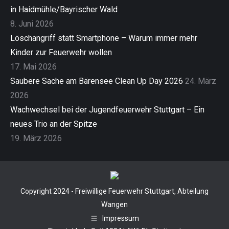
in Haidmühle/Bayrischer Wald
8. Juni 2026
Löschangriff statt Smartphone – Warum immer mehr
Kinder zur Feuerwehr wollen
17. Mai 2026
Saubere Sache am Bärensee Clean Up Day 2026
24. März
2026
Wachwechsel bei der Jugendfeuerwehr Stuttgart – Ein
neues Trio an der Spitze
19. März 2026
Copyright 2024 - Freiwillige Feuerwehr Stuttgart, Abteilung
Wangen
Impressum