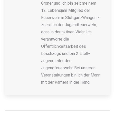
Groner und ich bin seit meinem
12. Lebensjahr Mitglied der
Feuerwehr in Stuttgart-Wangen -
zuerst in der Jugendfeuerwehr,
dann in der aktiven Wehr. Ich
verantworte die
Öffentlichkeitsarbeit des
Löschzugs und bin 2. stellv.
Jugendleiter der
Jugendfeuerwehr. Bei unseren
Veranstaltungen bin ich der Mann
mit der Kamera in der Hand.