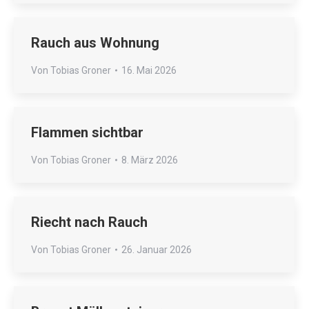
Rauch aus Wohnung
Von
Tobias Groner
16. Mai 2026
Flammen sichtbar
Von
Tobias Groner
8. März 2026
Riecht nach Rauch
Von
Tobias Groner
26. Januar 2026