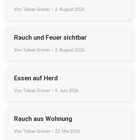
Von
Tobias Groner
2. August 2026
Rauch und Feuer sichtbar
Von
Tobias Groner
2. August 2026
Essen auf Herd
Von
Tobias Groner
9. Juni 2026
Rauch aus Wohnung
Von
Tobias Groner
23. Mai 2026