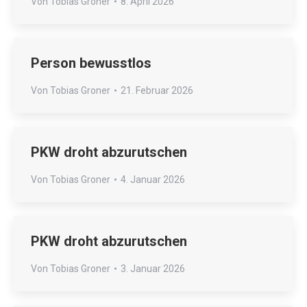
Von
Tobias Groner
8. April 2026
Person bewusstlos
Von
Tobias Groner
21. Februar 2026
PKW droht abzurutschen
Von
Tobias Groner
4. Januar 2026
PKW droht abzurutschen
Von
Tobias Groner
3. Januar 2026