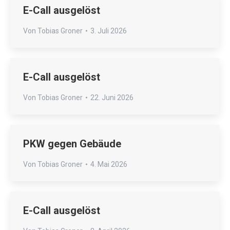
E-Call ausgelöst
Von
Tobias Groner
3. Juli 2026
E-Call ausgelöst
Von
Tobias Groner
22. Juni 2026
PKW gegen Gebäude
Von
Tobias Groner
4. Mai 2026
E-Call ausgelöst