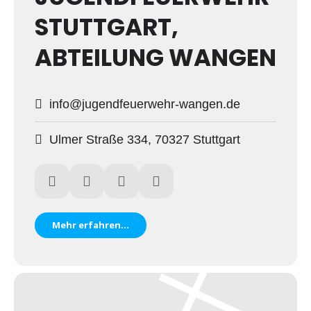
STUTTGART,
ABTEILUNG WANGEN
info@jugendfeuerwehr-wangen.de
Ulmer Straße 334, 70327 Stuttgart
Mehr erfahren...