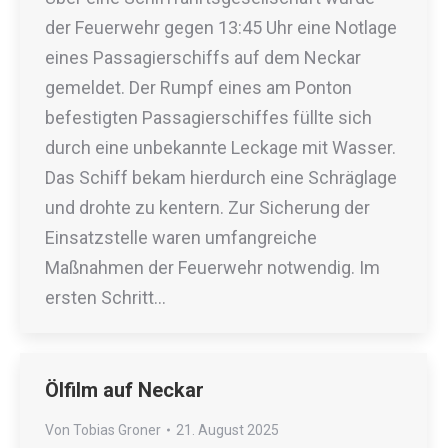
der Feuerwehr gegen 13:45 Uhr eine Notlage
eines Passagierschiffs auf dem Neckar
gemeldet. Der Rumpf eines am Ponton
befestigten Passagierschiffes füllte sich
durch eine unbekannte Leckage mit Wasser.
Das Schiff bekam hierdurch eine Schräglage
und drohte zu kentern. Zur Sicherung der
Einsatzstelle waren umfangreiche
Maßnahmen der Feuerwehr notwendig. Im
ersten Schritt…
Ölfilm auf Neckar
Von
Tobias Groner
21. August 2025