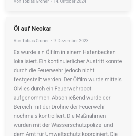
Von
Tobias Groner
14. Oktober 2024
Öl auf Neckar
Von
Tobias Groner
9. Dezember 2023
Es wurde ein Ölfilm in einem Hafenbecken
lokalisiert. Ein kontinuierlicher Austritt konnte
durch die Feuerwehr jedoch nicht
festgestellt werden. Der Ölfilm wurde mittels
Ölvlies durch ein Feuerwehrboot
aufgenommen. Abschließend wurde der
Bereich mit der Drohne der Feuerwehr
nochmals kontrolliert. Die Maßnahmen
wurden mit der Wasserschutzpolizei und
dem Amt für Umweltschutz koordiniert. Die