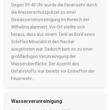
Gegen 09:40 Uhr wurde die Feuerwehr durch
die Wasserschutzpolizei zu einer
Gewässerverunreinigung im Bereich der
Wilhelma alarmiert. Vor Ort stellte sich
heraus, dass aus einem Tank an Bord eines
Schiffes Mineralöl in den Neckar
ausgetreten war. Dadurch kam es zu einer
großflächigen Verunreinigung der
Wasseroberfläche. Der Austritt des
Gefahrstoffs war bereits vor Eintreffen der
Feuerwehr…
Wasserverunreinigung