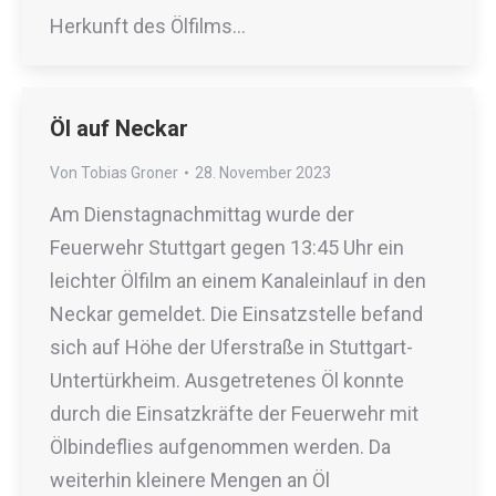
Herkunft des Ölfilms…
Öl auf Neckar
Von
Tobias Groner
28. November 2023
Am Dienstagnachmittag wurde der
Feuerwehr Stuttgart gegen 13:45 Uhr ein
leichter Ölfilm an einem Kanaleinlauf in den
Neckar gemeldet. Die Einsatzstelle befand
sich auf Höhe der Uferstraße in Stuttgart-
Untertürkheim. Ausgetretenes Öl konnte
durch die Einsatzkräfte der Feuerwehr mit
Ölbindeflies aufgenommen werden. Da
weiterhin kleinere Mengen an Öl