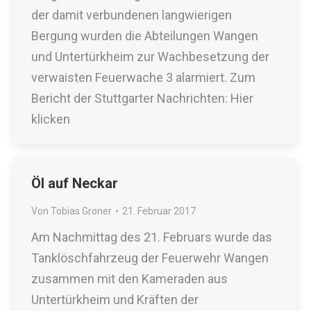
der damit verbundenen langwierigen
Bergung wurden die Abteilungen Wangen
und Untertürkheim zur Wachbesetzung der
verwaisten Feuerwache 3 alarmiert. Zum
Bericht der Stuttgarter Nachrichten: Hier
klicken
Öl auf Neckar
Von
Tobias Groner
21. Februar 2017
Am Nachmittag des 21. Februars wurde das
Tanklöschfahrzeug der Feuerwehr Wangen
zusammen mit den Kameraden aus
Untertürkheim und Kräften der