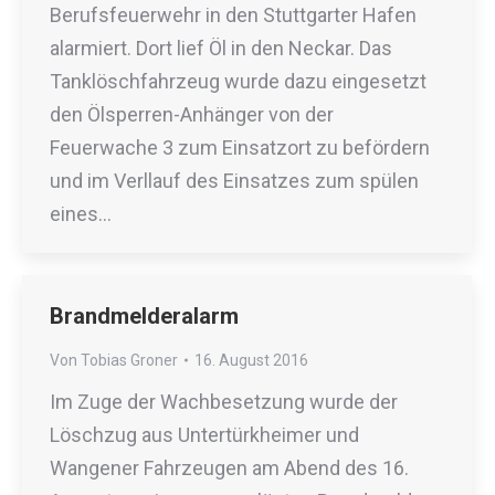
Berufsfeuerwehr in den Stuttgarter Hafen
alarmiert. Dort lief Öl in den Neckar. Das
Tanklöschfahrzeug wurde dazu eingesetzt
den Ölsperren-Anhänger von der
Feuerwache 3 zum Einsatzort zu befördern
und im Verllauf des Einsatzes zum spülen
eines…
Brandmelderalarm
Von
Tobias Groner
16. August 2016
Im Zuge der Wachbesetzung wurde der
Löschzug aus Untertürkheimer und
Wangener Fahrzeugen am Abend des 16.