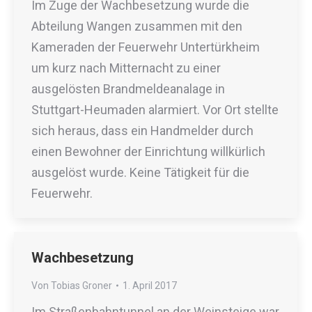
Im Zuge der Wachbesetzung wurde die
Abteilung Wangen zusammen mit den
Kameraden der Feuerwehr Untertürkheim
um kurz nach Mitternacht zu einer
ausgelösten Brandmeldeanalage in
Stuttgart-Heumaden alarmiert. Vor Ort stellte
sich heraus, dass ein Handmelder durch
einen Bewohner der Einrichtung willkürlich
ausgelöst wurde. Keine Tätigkeit für die
Feuerwehr.
Wachbesetzung
Von
Tobias Groner
1. April 2017
Im Straßenbahntunnel an der Weinsteige war