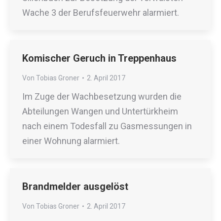
Wache 3 der Berufsfeuerwehr alarmiert.
Komischer Geruch in Treppenhaus
Von
Tobias Groner
2. April 2017
Im Zuge der Wachbesetzung wurden die
Abteilungen Wangen und Untertürkheim
nach einem Todesfall zu Gasmessungen in
einer Wohnung alarmiert.
Brandmelder ausgelöst
Von
Tobias Groner
2. April 2017