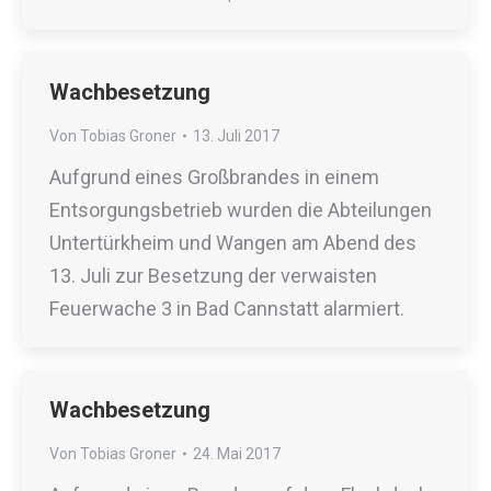
Wachbesetzung
Von
Tobias Groner
13. Juli 2017
Aufgrund eines Großbrandes in einem
Entsorgungsbetrieb wurden die Abteilungen
Untertürkheim und Wangen am Abend des
13. Juli zur Besetzung der verwaisten
Feuerwache 3 in Bad Cannstatt alarmiert.
Wachbesetzung
Von
Tobias Groner
24. Mai 2017