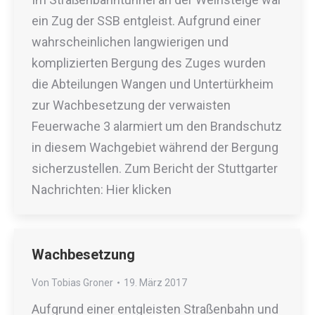
ein Zug der SSB entgleist. Aufgrund einer
wahrscheinlichen langwierigen und
komplizierten Bergung des Zuges wurden
die Abteilungen Wangen und Untertürkheim
zur Wachbesetzung der verwaisten
Feuerwache 3 alarmiert um den Brandschutz
in diesem Wachgebiet während der Bergung
sicherzustellen. Zum Bericht der Stuttgarter
Nachrichten: Hier klicken
Wachbesetzung
Von
Tobias Groner
19. März 2017
Aufgrund einer entgleisten Straßenbahn und