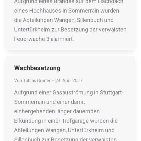
Aufgrund eines Brandes auf dem Flachdach
eines Hochhauses in Sommerrain wurden
die Abteilungen Wangen, Sillenbuch und
Untertürkheim zur Besetzung der verwaisten
Feuerwache 3 alarmiert.
Wachbesetzung
Von
Tobias Groner
24. April 2017
Aufgrund einer Gasauströmung in Stuttgart-
Sommerrain und einer damit
einhergehenden länger dauernden
Erkundung in einer Tiefgarage wurden die
Abteilungen Wangen, Untertürkheim und
Sillenbuch zur Besetzung der verwaisten