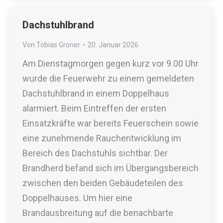
Dachstuhlbrand
Von
Tobias Groner
20. Januar 2026
Am Dienstagmorgen gegen kurz vor 9.00 Uhr
wurde die Feuerwehr zu einem gemeldeten
Dachstuhlbrand in einem Doppelhaus
alarmiert. Beim Eintreffen der ersten
Einsatzkräfte war bereits Feuerschein sowie
eine zunehmende Rauchentwicklung im
Bereich des Dachstuhls sichtbar. Der
Brandherd befand sich im Übergangsbereich
zwischen den beiden Gebäudeteilen des
Doppelhauses. Um hier eine
Brandausbreitung auf die benachbarte