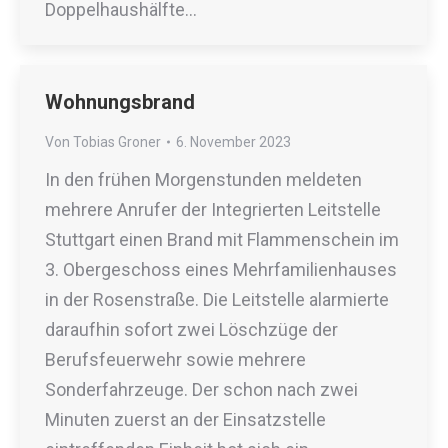
Doppelhaushälfte…
Wohnungsbrand
Von
Tobias Groner
6. November 2023
In den frühen Morgenstunden meldeten
mehrere Anrufer der Integrierten Leitstelle
Stuttgart einen Brand mit Flammenschein im
3. Obergeschoss eines Mehrfamilienhauses
in der Rosenstraße. Die Leitstelle alarmierte
daraufhin sofort zwei Löschzüge der
Berufsfeuerwehr sowie mehrere
Sonderfahrzeuge. Der schon nach zwei
Minuten zuerst an der Einsatzstelle