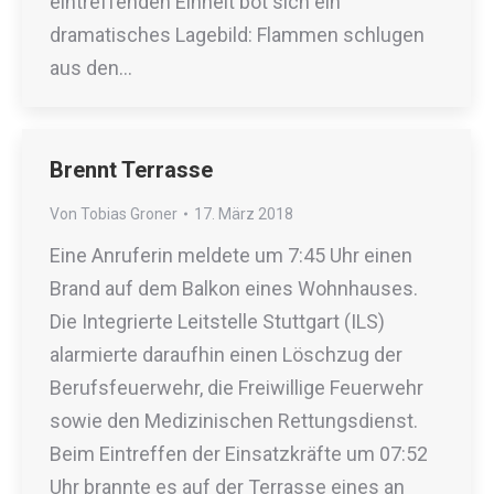
eintreffenden Einheit bot sich ein
dramatisches Lagebild: Flammen schlugen
aus den…
Brennt Terrasse
Von
Tobias Groner
17. März 2018
Eine Anruferin meldete um 7:45 Uhr einen
Brand auf dem Balkon eines Wohnhauses.
Die Integrierte Leitstelle Stuttgart (ILS)
alarmierte daraufhin einen Löschzug der
Berufsfeuerwehr, die Freiwillige Feuerwehr
sowie den Medizinischen Rettungsdienst.
Beim Eintreffen der Einsatzkräfte um 07:52
Uhr brannte es auf der Terrasse eines an