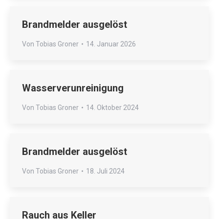
Brandmelder ausgelöst
Von
Tobias Groner
14. Januar 2026
Wasserverunreinigung
Von
Tobias Groner
14. Oktober 2024
Brandmelder ausgelöst
Von
Tobias Groner
18. Juli 2024
Rauch aus Keller