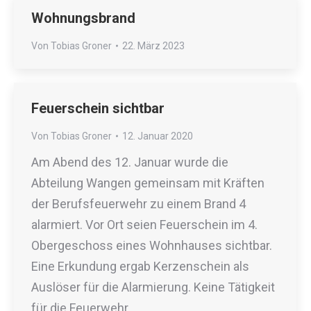
Wohnungsbrand
Von
Tobias Groner
22. März 2023
Feuerschein sichtbar
Von
Tobias Groner
12. Januar 2020
Am Abend des 12. Januar wurde die
Abteilung Wangen gemeinsam mit Kräften
der Berufsfeuerwehr zu einem Brand 4
alarmiert. Vor Ort seien Feuerschein im 4.
Obergeschoss eines Wohnhauses sichtbar.
Eine Erkundung ergab Kerzenschein als
Auslöser für die Alarmierung. Keine Tätigkeit
für die Feuerwehr.