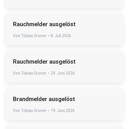
Rauchmelder ausgelöst
Von
Tobias Groner
8. Juli 2026
Rauchmelder ausgelöst
Von
Tobias Groner
24. Juni 2026
Brandmelder ausgelöst
Von
Tobias Groner
19. Juni 2026