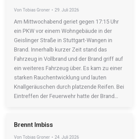
Von
Tobias Groner
29. Juli 2026
Am Mittwochabend geriet gegen 17:15 Uhr
ein PKW vor einem Wohngebäude in der
Geislinger Straße in Stuttgart-Wangen in
Brand. Innerhalb kurzer Zeit stand das
Fahrzeug in Vollbrand und der Brand griff auf
ein weiteres Fahrzeug über. Es kam zu einer
starken Rauchentwicklung und lauten
Knallgeräuschen durch platzende Reifen. Bei
Eintreffen der Feuerwehr hatte der Brand…
Brennt Imbiss
Von
Tobias Groner
24. Juli 2026