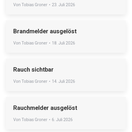
Von
Tobias Groner
23. Juli 2026
Brandmelder ausgelöst
Von
Tobias Groner
18. Juli 2026
Rauch sichtbar
Von
Tobias Groner
14. Juli 2026
Rauchmelder ausgelöst
Von
Tobias Groner
6. Juli 2026