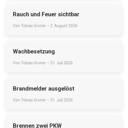
Rauch und Feuer sichtbar
Von
Tobias Groner
2. August 2026
Wachbesetzung
Von
Tobias Groner
31. Juli 2026
Brandmelder ausgelöst
Von
Tobias Groner
31. Juli 2026
Brennen zwei PKW