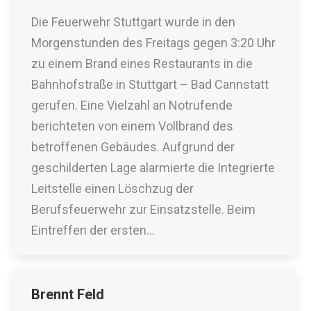
Die Feuerwehr Stuttgart wurde in den
Morgenstunden des Freitags gegen 3:20 Uhr
zu einem Brand eines Restaurants in die
Bahnhofstraße in Stuttgart – Bad Cannstatt
gerufen. Eine Vielzahl an Notrufende
berichteten von einem Vollbrand des
betroffenen Gebäudes. Aufgrund der
geschilderten Lage alarmierte die Integrierte
Leitstelle einen Löschzug der
Berufsfeuerwehr zur Einsatzstelle. Beim
Eintreffen der ersten…
Brennt Feld