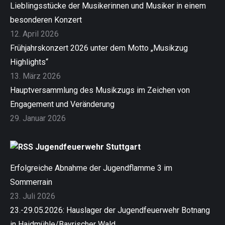
Lieblingsstücke der Musikerinnen und Musiker in einem
besonderen Konzert
12. April 2026
Frühjahrskonzert 2026 unter dem Motto „Musikzug
Highlights“
13. März 2026
Hauptversammlung des Musikzugs im Zeichen von
Engagement und Veränderung
29. Januar 2026
Jugendfeuerwehr Stuttgart
Erfolgreiche Abnahme der Jugendflamme 3 im
Sommerrain
23. Juli 2026
23.-29.05.2026: Hauslager der Jugendfeuerwehr Botnang
in Haidmühle/Bayrischer Wald