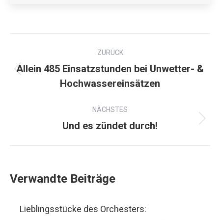
ZURÜCK
Allein 485 Einsatzstunden bei Unwetter- &
Hochwassereinsätzen
NÄCHSTES
Und es zündet durch!
Verwandte Beiträge
Lieblingsstücke des Orchesters: