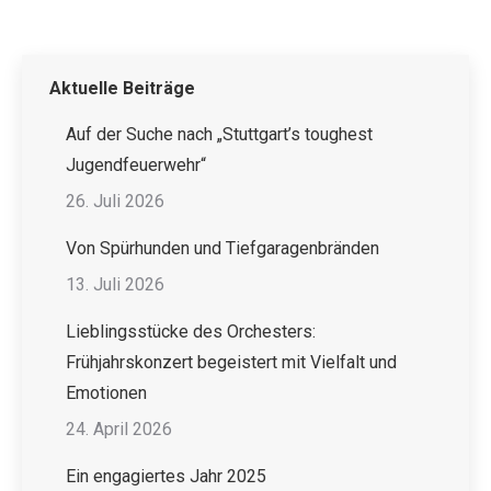
Aktuelle Beiträge
Auf der Suche nach „Stuttgart’s toughest
Jugendfeuerwehr“
26. Juli 2026
Von Spürhunden und Tiefgaragenbränden
13. Juli 2026
Lieblingsstücke des Orchesters:
Frühjahrskonzert begeistert mit Vielfalt und
Emotionen
24. April 2026
Ein engagiertes Jahr 2025