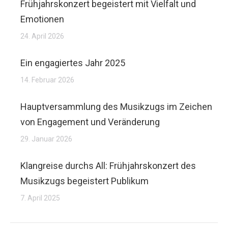
Frühjahrskonzert begeistert mit Vielfalt und
Emotionen
24. April 2026
Ein engagiertes Jahr 2025
14. Februar 2026
Hauptversammlung des Musikzugs im Zeichen
von Engagement und Veränderung
29. Januar 2026
Klangreise durchs All: Frühjahrskonzert des
Musikzugs begeistert Publikum
7. April 2025