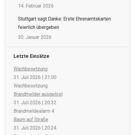
14. Februar 2026
Stuttgart sagt Danke: Erste Ehrenamtskarten
feierlich übergeben
30. Januar 2026
Letzte Einsätze
Wachbesetzung
31. Juli 2026
|
21:00
Wachbesetzung
Brandmelder ausgelöst
31. Juli 2026
|
20:32
Brandmeldealarm 4
Baum auf Straße
31. Juli 2026
|
20:24