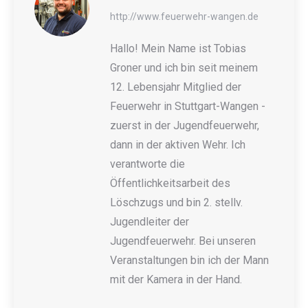
http://www.feuerwehr-wangen.de
Hallo! Mein Name ist Tobias
Groner und ich bin seit meinem
12. Lebensjahr Mitglied der
Feuerwehr in Stuttgart-Wangen -
zuerst in der Jugendfeuerwehr,
dann in der aktiven Wehr. Ich
verantworte die
Öffentlichkeitsarbeit des
Löschzugs und bin 2. stellv.
Jugendleiter der
Jugendfeuerwehr. Bei unseren
Veranstaltungen bin ich der Mann
mit der Kamera in der Hand.