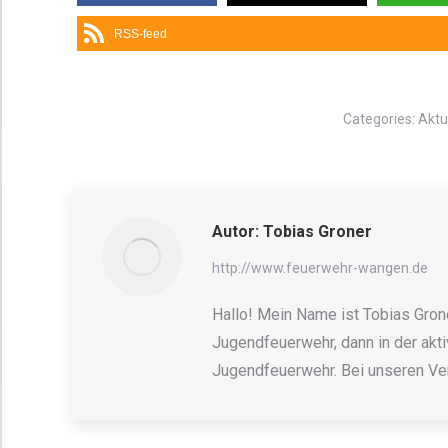
RSS-feed
Categories:
Aktu
Autor:
Tobias Groner
http://www.feuerwehr-wangen.de
Hallo! Mein Name ist Tobias Grone
Jugendfeuerwehr, dann in der akti
Jugendfeuerwehr. Bei unseren Ver