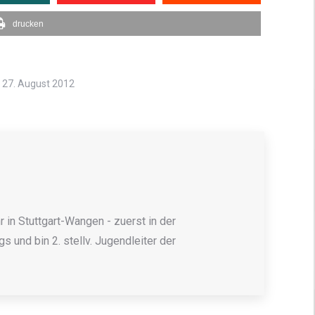
drucken
27. August 2012
 in Stuttgart-Wangen - zuerst in der
 und bin 2. stellv. Jugendleiter der