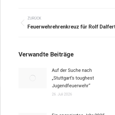
ZURÜCK
Feuerwehrehrenkreuz für Rolf Dalfer
Verwandte Beiträge
Auf der Suche nach
„Stuttgart’s toughest
Jugendfeuerwehr“
26. Juli 2026