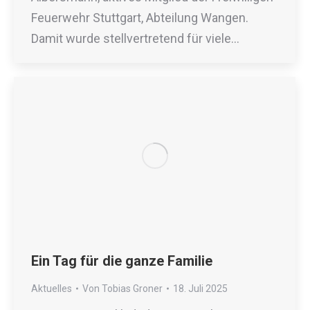
Feuerwehr Stuttgart, Abteilung Wangen.
Damit wurde stellvertretend für viele…
Ein Tag für die ganze Familie
Aktuelles
Von
Tobias Groner
18. Juli 2025