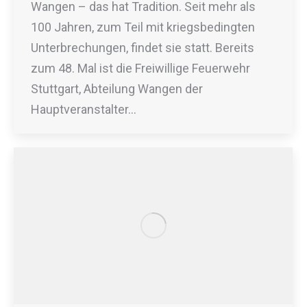
Wangen – das hat Tradition. Seit mehr als
100 Jahren, zum Teil mit kriegsbedingten
Unterbrechungen, findet sie statt. Bereits
zum 48. Mal ist die Freiwillige Feuerwehr
Stuttgart, Abteilung Wangen der
Hauptveranstalter…