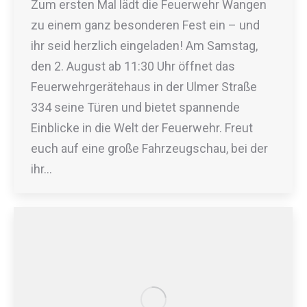
Zum ersten Mal lädt die Feuerwehr Wangen
zu einem ganz besonderen Fest ein – und
ihr seid herzlich eingeladen! Am Samstag,
den 2. August ab 11:30 Uhr öffnet das
Feuerwehrgerätehaus in der Ulmer Straße
334 seine Türen und bietet spannende
Einblicke in die Welt der Feuerwehr. Freut
euch auf eine große Fahrzeugschau, bei der
ihr…