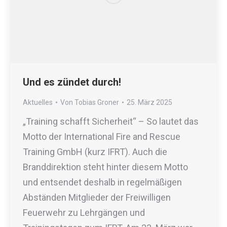
Und es zündet durch!
Aktuelles
Von
Tobias Groner
25. März 2025
„Training schafft Sicherheit“ – So lautet das
Motto der International Fire and Rescue
Training GmbH (kurz IFRT). Auch die
Branddirektion steht hinter diesem Motto
und entsendet deshalb in regelmäßigen
Abständen Mitglieder der Freiwilligen
Feuerwehr zu Lehrgängen und