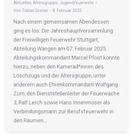
Aktuelles
,
Altersgruppe
,
Jugendfeuerwehr
Von
Tobias Groner
8. Februar 2025
Nach einem gemeinsamen Abendessen
ging es los: Die Jahreshauptversammlung
der Freiwilligen Feuerwehr Stuttgart,
Abteilung Wangen am 07. Februar 2025.
Abteilungskommandant Marcel Pfost konnte
hierzu, neben den Kamerad*innen des
Löschzugs und der Altersgruppe, unter
anderem auch Ehrenkommandant Wolfgang
Zürn, den Dienststellenleiter der Feuerwache
3, Ralf Lerch sowie Hans Innenmoser als
Verbindungsmann zur Berufsfeuerwehr in
den Räumen…