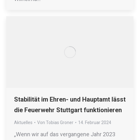
Stabilität im Ehren- und Hauptamt lässt
die Feuerwehr Stuttgart funktionieren
Aktuelles
Von
Tobias Groner
14. Februar 2024
„Wenn wir auf das vergangene Jahr 2023