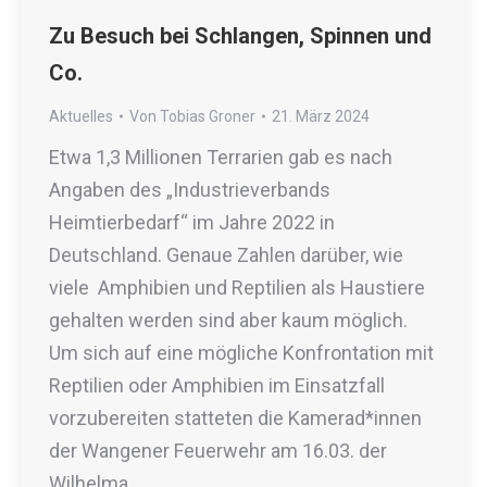
Zu Besuch bei Schlangen, Spinnen und
Co.
Aktuelles
Von
Tobias Groner
21. März 2024
Etwa 1,3 Millionen Terrarien gab es nach
Angaben des „Industrieverbands
Heimtierbedarf“ im Jahre 2022 in
Deutschland. Genaue Zahlen darüber, wie
viele Amphibien und Reptilien als Haustiere
gehalten werden sind aber kaum möglich.
Um sich auf eine mögliche Konfrontation mit
Reptilien oder Amphibien im Einsatzfall
vorzubereiten statteten die Kamerad*innen
der Wangener Feuerwehr am 16.03. der
Wilhelma…