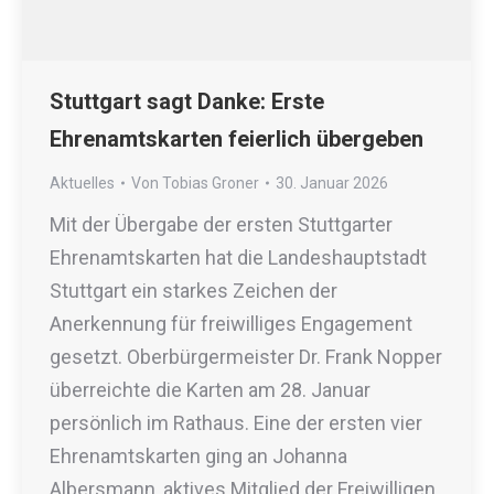
Stuttgart sagt Danke: Erste
Ehrenamtskarten feierlich übergeben
Aktuelles
Von
Tobias Groner
30. Januar 2026
Mit der Übergabe der ersten Stuttgarter
Ehrenamtskarten hat die Landeshauptstadt
Stuttgart ein starkes Zeichen der
Anerkennung für freiwilliges Engagement
gesetzt. Oberbürgermeister Dr. Frank Nopper
überreichte die Karten am 28. Januar
persönlich im Rathaus. Eine der ersten vier
Ehrenamtskarten ging an Johanna
Albersmann, aktives Mitglied der Freiwilligen