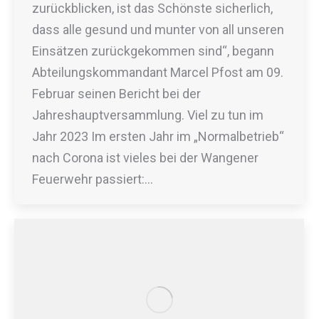
zurückblicken, ist das Schönste sicherlich,
dass alle gesund und munter von all unseren
Einsätzen zurückgekommen sind“, begann
Abteilungskommandant Marcel Pfost am 09.
Februar seinen Bericht bei der
Jahreshauptversammlung. Viel zu tun im
Jahr 2023 Im ersten Jahr im „Normalbetrieb“
nach Corona ist vieles bei der Wangener
Feuerwehr passiert:…