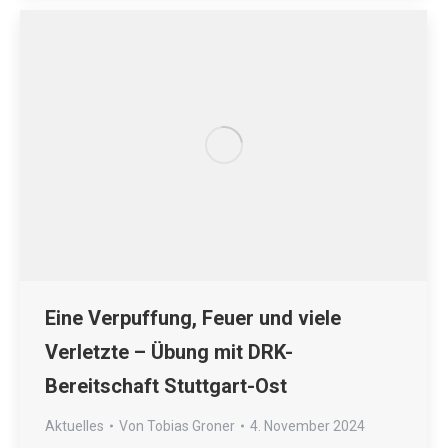
Eine Verpuffung, Feuer und viele
Verletzte – Übung mit DRK-
Bereitschaft Stuttgart-Ost
Aktuelles
Von
Tobias Groner
4. November 2024