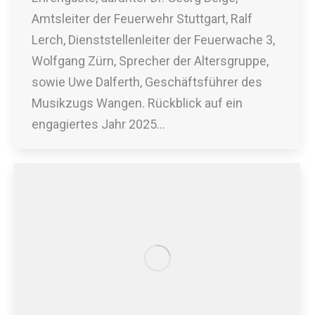
Amtsleiter der Feuerwehr Stuttgart, Ralf
Lerch, Dienststellenleiter der Feuerwache 3,
Wolfgang Zürn, Sprecher der Altersgruppe,
sowie Uwe Dalferth, Geschäftsführer des
Musikzugs Wangen. Rückblick auf ein
engagiertes Jahr 2025…