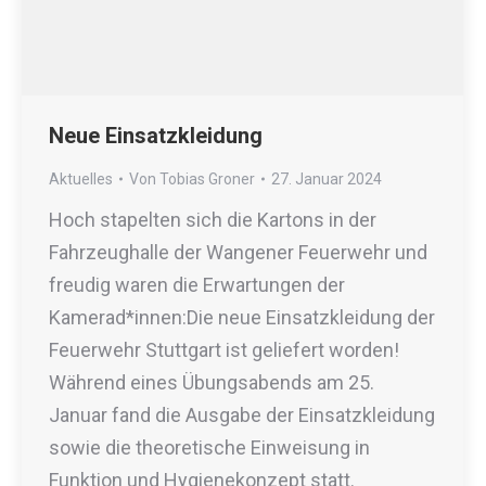
Neue Einsatzkleidung
Aktuelles
Von
Tobias Groner
27. Januar 2024
Hoch stapelten sich die Kartons in der
Fahrzeughalle der Wangener Feuerwehr und
freudig waren die Erwartungen der
Kamerad*innen:Die neue Einsatzkleidung der
Feuerwehr Stuttgart ist geliefert worden!
Während eines Übungsabends am 25.
Januar fand die Ausgabe der Einsatzkleidung
sowie die theoretische Einweisung in
Funktion und Hygienekonzept statt.