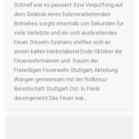
Schnell war es passiert: Eine Verpuffung auf
dem Gelände eines holzverarbeitenden
Betriebes sorgte innerhalb von Sekunden für
viele Verletzte und ein sich ausbreitendes
Feuer. Diesem Szenario stellten sich an
einem kalten Herbstabend Ende Oktober die
Feuerwehrmänner und -frauen der
Freiwilligen Feuerwehr Stuttgart, Abteilung
Wangen gemeinsam mit der Rotkreuz-
Bereitschaft Stuttgart-Ost. In Panik
davongerannt Das Feuer war…