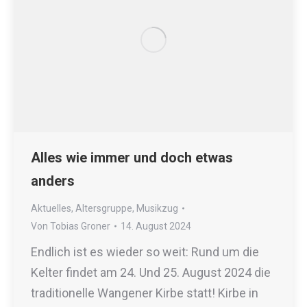
Alles wie immer und doch etwas
anders
Aktuelles
,
Altersgruppe
,
Musikzug
Von
Tobias Groner
14. August 2024
Endlich ist es wieder so weit: Rund um die
Kelter findet am 24. Und 25. August 2024 die
traditionelle Wangener Kirbe statt! Kirbe in