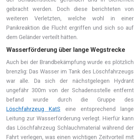
gebracht werden. Doch diese berichteten von
weiteren Verletzten, welche wohl in einer
Panikreaktion die Flucht ergriffen und sich so auf
dem Geländer verteilt hätten.
Wasserförderung über lange Wegstrecke
Auch bei der Brandbekämpfung wurde es plötzlich
brenzlig: Das Wasser im Tank des Löschfahrzeugs
war alle. Da sich der nächstgelegen Hydrant
ungefähr 300m von der Schadensstelle entfernt
befand wurde durch die Gruppe des
Löschfahrzeug KatS
eine entsprechend lange
Leitung zur Wasserförderung verlegt. Hierfür kann
das Löschfahrzeug Schlauchmaterial während der
Fahrt verlegen, was einen wichtigen Zeitvorteil mit