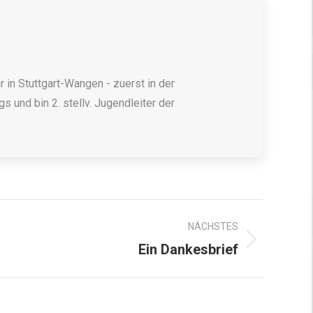
 in Stuttgart-Wangen - zuerst in der
 und bin 2. stellv. Jugendleiter der
NÄCHSTES
Ein Dankesbrief