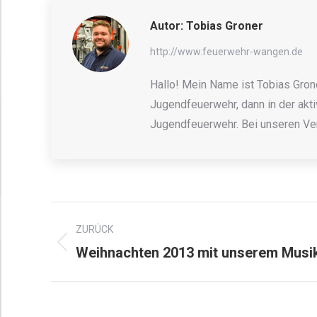
Autor:
Tobias Groner
http://www.feuerwehr-wangen.de
Hallo! Mein Name ist Tobias Grone
Jugendfeuerwehr, dann in der akti
Jugendfeuerwehr. Bei unseren Ver
ZURÜCK
Weihnachten 2013 mit unserem Musi