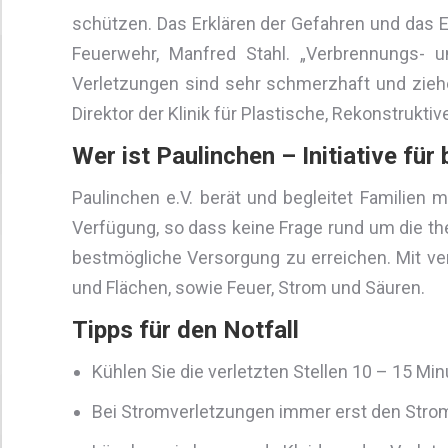
schützen. Das Erklären der Gefahren und das E
Feuerwehr, Manfred Stahl. „Verbrennungs- u
Verletzungen sind sehr schmerzhaft und ziehe
Direktor der Klinik für Plastische, Rekonstruktiv
Wer ist Paulinchen – Initiative für 
Paulinchen e.V. berät und begleitet Familien
Verfügung, so dass keine Frage rund um die ther
bestmögliche Versorgung zu erreichen. Mit ve
und Flächen, sowie Feuer, Strom und Säuren.
Tipps für den Notfall
Kühlen Sie die verletzten Stellen 10 – 15 Mi
Bei Stromverletzungen immer erst den Strom