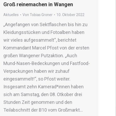
Groß reinemachen in Wangen
Aktuelles
Von
Tobias Groner
10. Oktober 2022
„Angefangen von Sektflaschen bis hin zu
Kleidungsstücken und Fotoalben haben
wir vieles aufgesammelt“, berichtet
Kommandant Marcel Pfost von der ersten
großen Wangener Putzaktion. „Auch
Mund-Nasen-Bedeckungen und Fastfood-
Verpackungen haben wir zuhauf
eingesammelt!“, so Pfost weiter.
Insgesamt zehn Kamerad*innen haben
sich am Samstag, den 08. Otkober drei
Stunden Zeit genommen und den
Teilabschnitt der B10 vom Großmarkt…