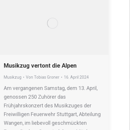
Musikzug vertont die Alpen
Musikzug
Von
Tobias Groner
16. April 2024
Am vergangenen Samstag, dem 13. April,
genossen 250 Zuhörer das
Frühjahrskonzert des Musikzuges der
Freiwilligen Feuerwehr Stuttgart, Abteilung
Wangen, im liebevoll geschmückten