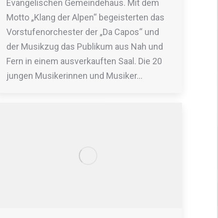
Evangelischen Gemeindehaus. Mit dem
Motto „Klang der Alpen“ begeisterten das
Vorstufenorchester der „Da Capos“ und
der Musikzug das Publikum aus Nah und
Fern in einem ausverkauften Saal. Die 20
jungen Musikerinnen und Musiker…