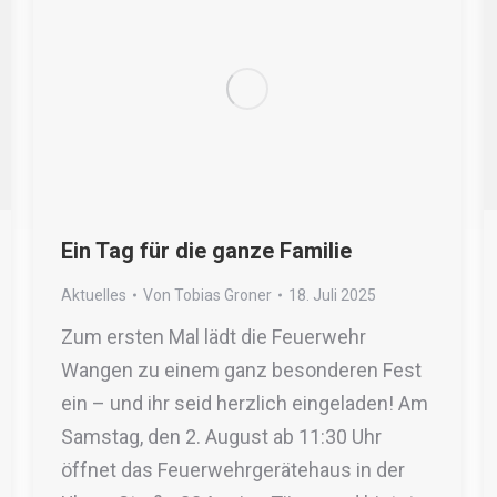
Ein Tag für die ganze Familie
Aktuelles
Von
Tobias Groner
18. Juli 2025
Zum ersten Mal lädt die Feuerwehr
Wangen zu einem ganz besonderen Fest
ein – und ihr seid herzlich eingeladen! Am
Samstag, den 2. August ab 11:30 Uhr
öffnet das Feuerwehrgerätehaus in der