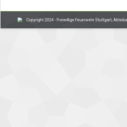
Copyright 2024 - Freiwillige Feuerwehr Stuttgart, Abtei