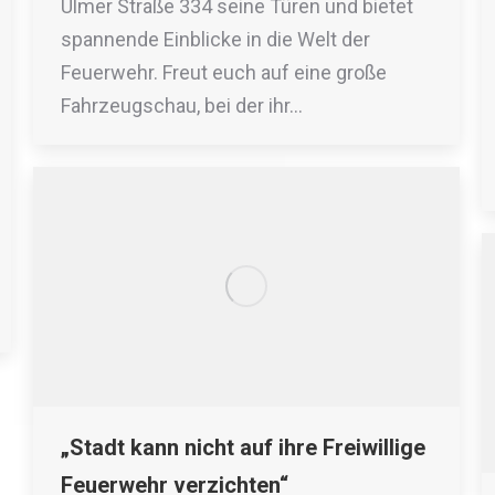
Ulmer Straße 334 seine Türen und bietet
spannende Einblicke in die Welt der
Feuerwehr. Freut euch auf eine große
Fahrzeugschau, bei der ihr…
„Stadt kann nicht auf ihre Freiwillige
Feuerwehr verzichten“