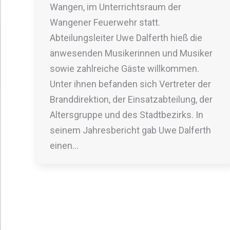
Wangen, im Unterrichtsraum der
Wangener Feuerwehr statt.
Abteilungsleiter Uwe Dalferth hieß die
anwesenden Musikerinnen und Musiker
sowie zahlreiche Gäste willkommen.
Unter ihnen befanden sich Vertreter der
Branddirektion, der Einsatzabteilung, der
Altersgruppe und des Stadtbezirks. In
seinem Jahresbericht gab Uwe Dalferth
einen…