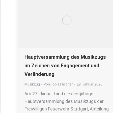
Hauptversammlung des Musikzugs
im Zeichen von Engagement und
Veränderung
Musikzug
Von
Tobias Groner
29. Januar 2026
Am 27. Januar fand die diesjährige
Hauptversammlung des Musikzugs der
Freiwilligen Feuerwehr Stuttgart, Abteilung