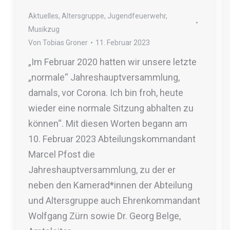
Aktuelles
,
Altersgruppe
,
Jugendfeuerwehr
,
Musikzug
Von
Tobias Groner
11. Februar 2023
„Im Februar 2020 hatten wir unsere letzte
„normale“ Jahreshauptversammlung,
damals, vor Corona. Ich bin froh, heute
wieder eine normale Sitzung abhalten zu
können“. Mit diesen Worten begann am
10. Februar 2023 Abteilungskommandant
Marcel Pfost die
Jahreshauptversammlung, zu der er
neben den Kamerad*innen der Abteilung
und Altersgruppe auch Ehrenkommandant
Wolfgang Zürn sowie Dr. Georg Belge,