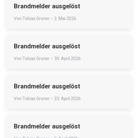
Brandmelder ausgelöst
Von
Tobias Groner
2. Mai 2026
Brandmelder ausgelöst
Von
Tobias Groner
30. April 2026
Brandmelder ausgelöst
Von
Tobias Groner
23. April 2026
Brandmelder ausgelöst