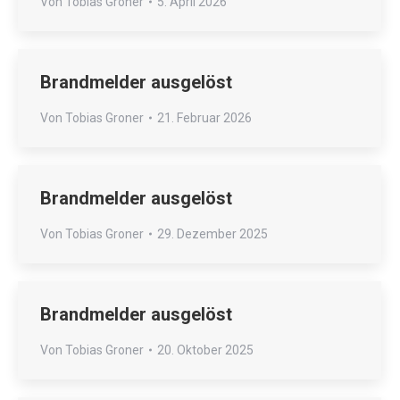
Von
Tobias Groner
5. April 2026
Brandmelder ausgelöst
Von
Tobias Groner
21. Februar 2026
Brandmelder ausgelöst
Von
Tobias Groner
29. Dezember 2025
Brandmelder ausgelöst
Von
Tobias Groner
20. Oktober 2025